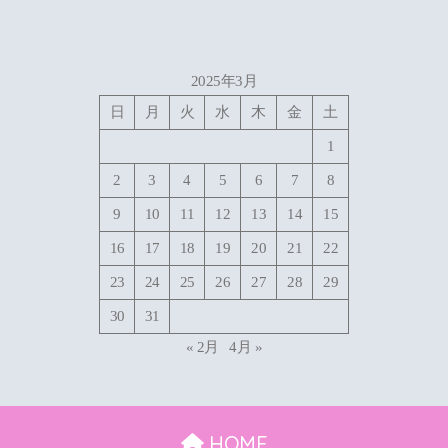
2025年3月
日
月
火
水
木
金
土
1
2
3
4
5
6
7
8
9
10
11
12
13
14
15
16
17
18
19
20
21
22
23
24
25
26
27
28
29
30
31
« 2月
4月 »
HOME