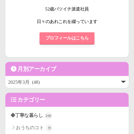
52歳バツイチ派遣社員
日々のあれこれを綴っています
プロフィールはこちら
月別アーカイブ
カテゴリー
◆丁寧な暮らし
265
おうちのコト
31