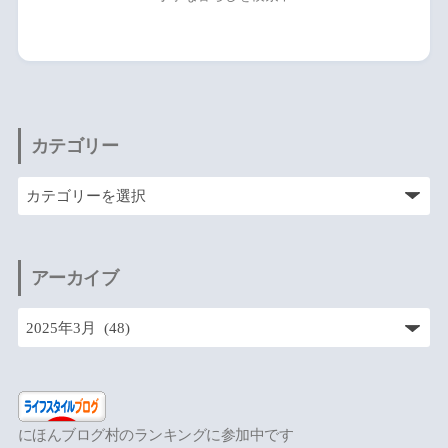
カテゴリー
アーカイブ
にほんブログ村のランキングに参加中です