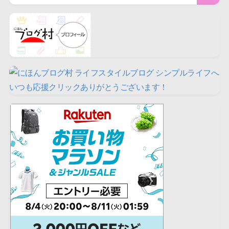
いつも応援クリックありがとうございます！