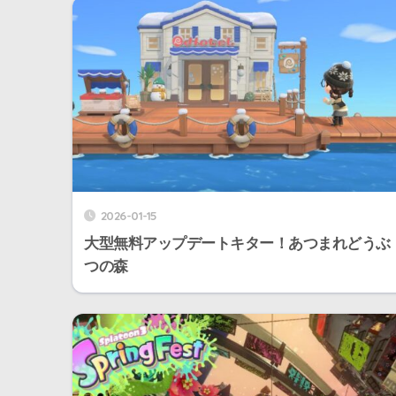
2026-01-15
大型無料アップデートキター！あつまれどうぶ
つの森