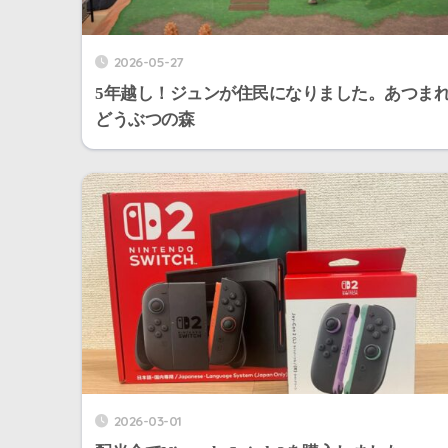
2026-05-27
5年越し！ジュンが住民になりました。あつま
どうぶつの森
2026-03-01