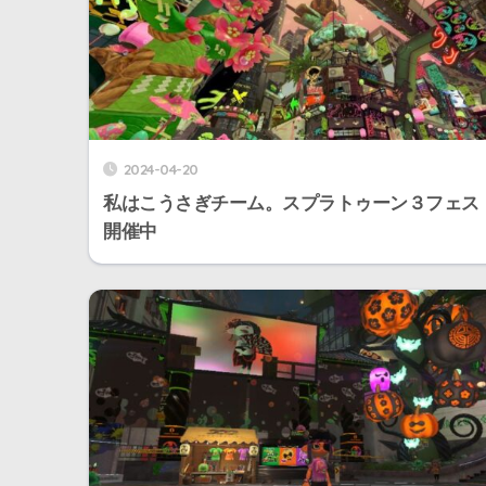
2024-04-20
私はこうさぎチーム。スプラトゥーン３フェス
開催中