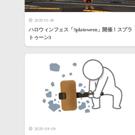
2023-10-28
ハロウィンフェス「Splatoween」開催！スプラ
トゥーン3
2023-09-09