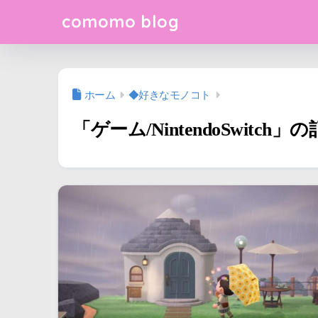
comomo blog
ホーム
◆好きなモノコト
「ゲーム/NintendoSwitch