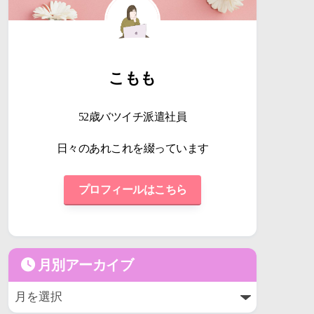
こもも
52歳バツイチ派遣社員
日々のあれこれを綴っています
プロフィールはこちら
月別アーカイブ