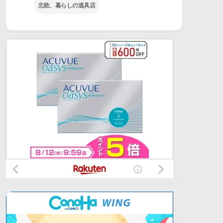
北欧、暮らしの道具店