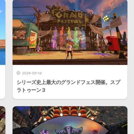
2024-09-16
シリーズ史上最大のグランドフェス開催。スプ
ラトゥーン３