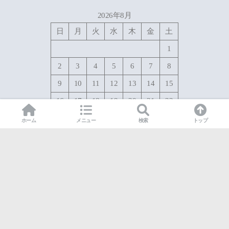
2026年8月
日
月
火
水
木
金
土
1
2
3
4
5
6
7
8
9
10
11
12
13
14
15
16
17
18
19
20
21
22
23
24
25
26
27
28
29
ホーム
メニュー
検索
トップ
30
31
« 7月
HOME
プライバシーポリシー