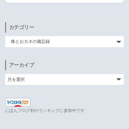
カテゴリー
アーカイブ
にほんブログ村のランキングに参加中です