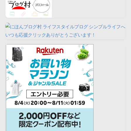
いつも応援クリックありがとうございます！