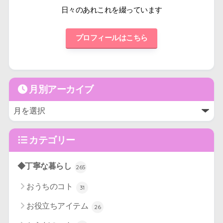
日々のあれこれを綴っています
プロフィールはこちら
月別アーカイブ
カテゴリー
◆丁寧な暮らし
265
おうちのコト
31
お役立ちアイテム
26