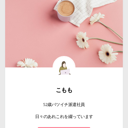
こもも
52歳バツイチ派遣社員
日々のあれこれを綴っています