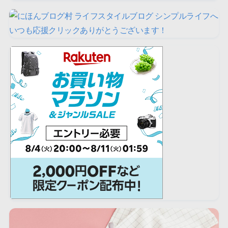
いつも応援クリックありがとうございます！