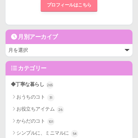
プロフィールはこちら
月別アーカイブ
カテゴリー
◆丁寧な暮らし
265
おうちのコト
31
お役立ちアイテム
26
からだのコト
101
シンプルに、ミニマルに
54