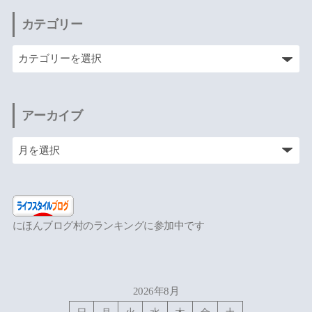
カテゴリー
アーカイブ
にほんブログ村のランキングに参加中です
2026年8月