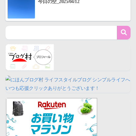
今日の空_2025/04/12
いつも応援クリックありがとうございます！