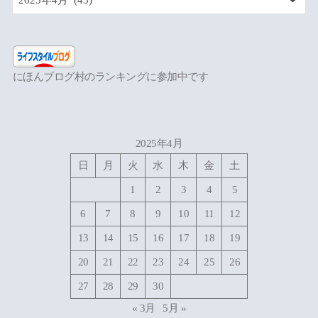
にほんブログ村のランキングに参加中です
2025年4月
日
月
火
水
木
金
土
1
2
3
4
5
6
7
8
9
10
11
12
13
14
15
16
17
18
19
20
21
22
23
24
25
26
27
28
29
30
« 3月
5月 »