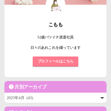
こもも
52歳バツイチ派遣社員
日々のあれこれを綴っています
プロフィールはこちら
月別アーカイブ