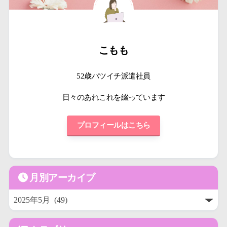
こもも
52歳バツイチ派遣社員
日々のあれこれを綴っています
プロフィールはこちら
月別アーカイブ