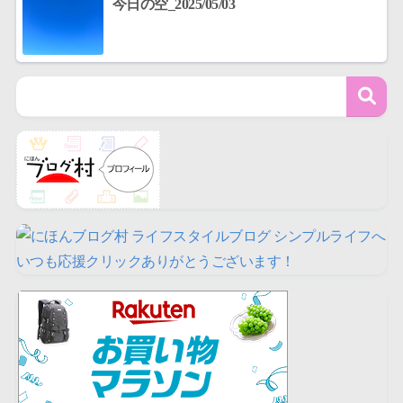
今日の空_2025/05/03
いつも応援クリックありがとうございます！