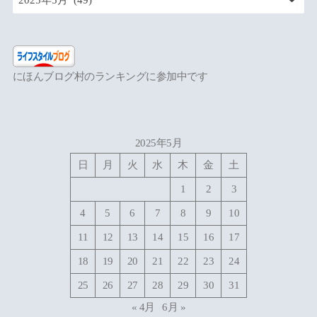
にほんブログ村のランキングに参加中です
2025年5月
日
月
火
水
木
金
土
1
2
3
4
5
6
7
8
9
10
11
12
13
14
15
16
17
18
19
20
21
22
23
24
25
26
27
28
29
30
31
« 4月
6月 »