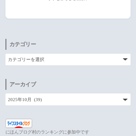
カテゴリー
アーカイブ
にほんブログ村のランキングに参加中です