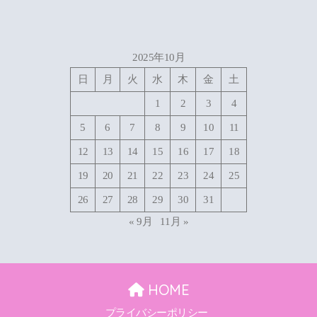
2025年10月
日
月
火
水
木
金
土
1
2
3
4
5
6
7
8
9
10
11
12
13
14
15
16
17
18
19
20
21
22
23
24
25
26
27
28
29
30
31
« 9月
11月 »
HOME
プライバシーポリシー