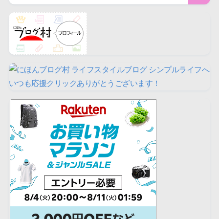
いつも応援クリックありがとうございます！