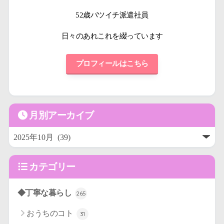
52歳バツイチ派遣社員
日々のあれこれを綴っています
プロフィールはこちら
月別アーカイブ
カテゴリー
◆丁寧な暮らし
265
おうちのコト
31