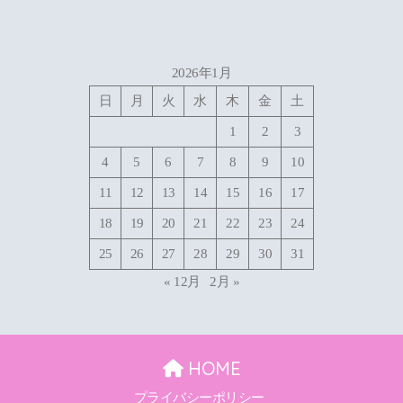
2026年1月
日
月
火
水
木
金
土
1
2
3
4
5
6
7
8
9
10
11
12
13
14
15
16
17
18
19
20
21
22
23
24
25
26
27
28
29
30
31
« 12月
2月 »
HOME
プライバシーポリシー