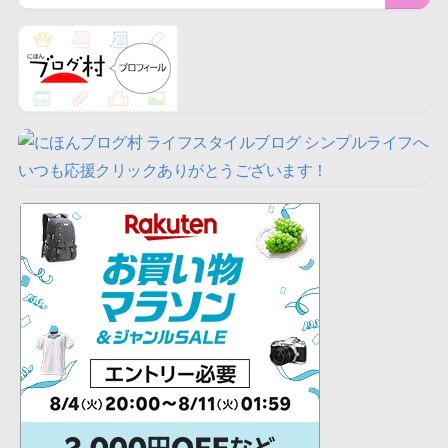
いつも応援クリックありがとうございます！