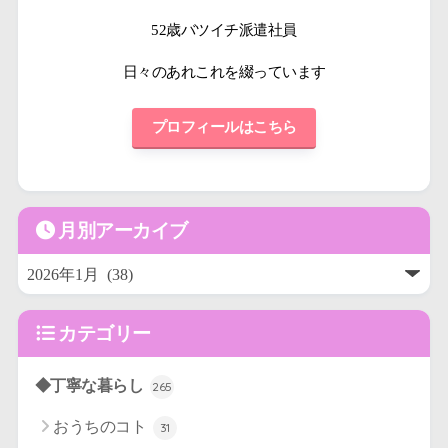
52歳バツイチ派遣社員
日々のあれこれを綴っています
プロフィールはこちら
月別アーカイブ
カテゴリー
◆丁寧な暮らし
265
おうちのコト
31