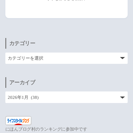
カテゴリー
アーカイブ
にほんブログ村のランキングに参加中です