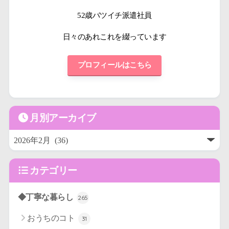
52歳バツイチ派遣社員
日々のあれこれを綴っています
プロフィールはこちら
月別アーカイブ
カテゴリー
◆丁寧な暮らし
265
おうちのコト
31