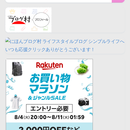
いつも応援クリックありがとうございます！