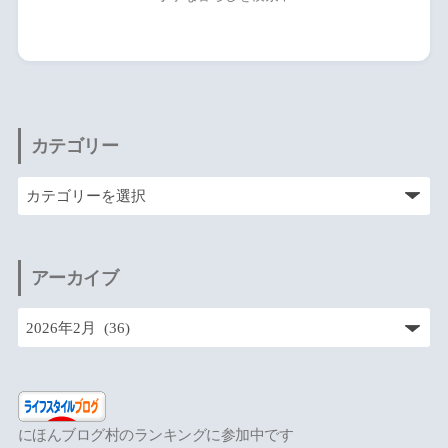
カテゴリー
アーカイブ
にほんブログ村のランキングに参加中です