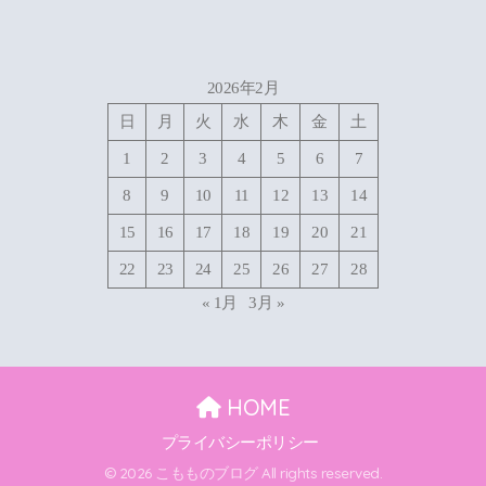
2026年2月
日
月
火
水
木
金
土
1
2
3
4
5
6
7
8
9
10
11
12
13
14
15
16
17
18
19
20
21
22
23
24
25
26
27
28
« 1月
3月 »
HOME
プライバシーポリシー
© 2026 こもものブログ All rights reserved.