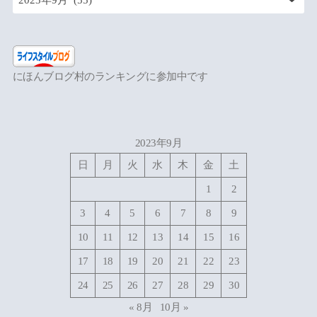
にほんブログ村のランキングに参加中です
2023年9月
日
月
火
水
木
金
土
1
2
3
4
5
6
7
8
9
10
11
12
13
14
15
16
17
18
19
20
21
22
23
24
25
26
27
28
29
30
« 8月
10月 »