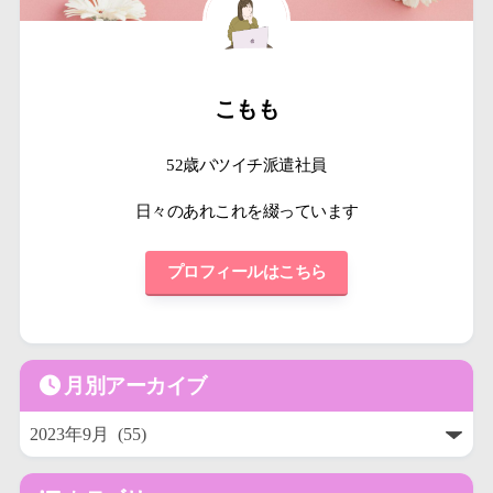
こもも
52歳バツイチ派遣社員
日々のあれこれを綴っています
プロフィールはこちら
月別アーカイブ