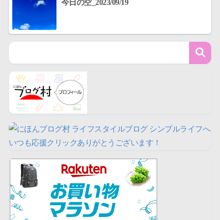
今日の空_2023/09/19
いつも応援クリックありがとうございます！