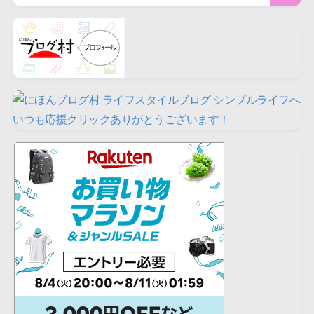
いつも応援クリックありがとうございます！