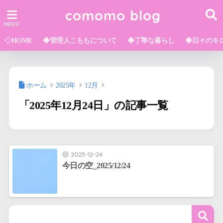
comomo blog
◇HOME
◆管理人こももについて
◆丁寧な暮らし
◆日々のキ
ホーム
2025年
12月
「2025年12月24日」の記事一覧
2025-12-24
今日の空_2025/12/24