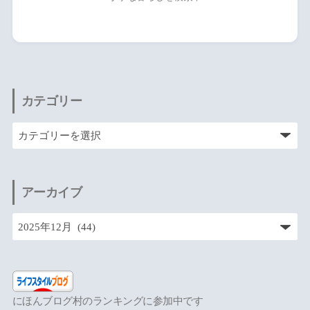
カテゴリー
アーカイブ
にほんブログ村のランキングに参加中です