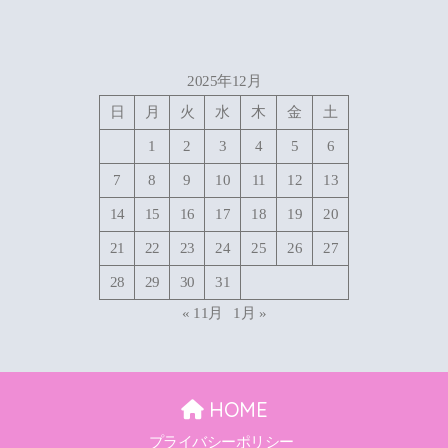
2025年12月
日
月
火
水
木
金
土
1
2
3
4
5
6
7
8
9
10
11
12
13
14
15
16
17
18
19
20
21
22
23
24
25
26
27
28
29
30
31
« 11月
1月 »
HOME
プライバシーポリシー