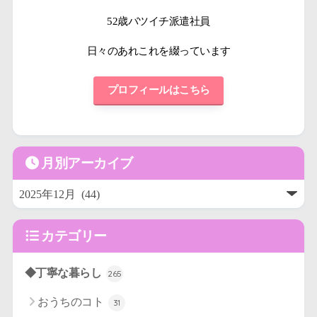
52歳バツイチ派遣社員
日々のあれこれを綴っています
プロフィールはこちら
月別アーカイブ
カテゴリー
◆丁寧な暮らし
265
おうちのコト
31