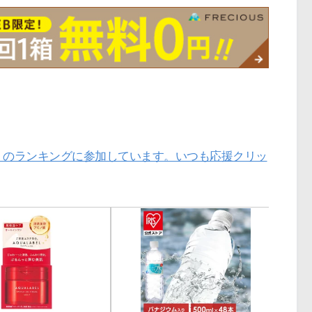
」のランキングに参加しています。いつも応援クリッ