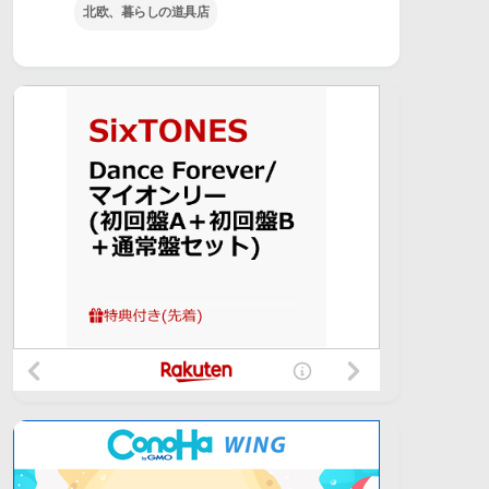
北欧、暮らしの道具店