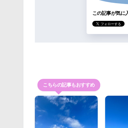
この記事が気に
こちらの記事もおすすめ