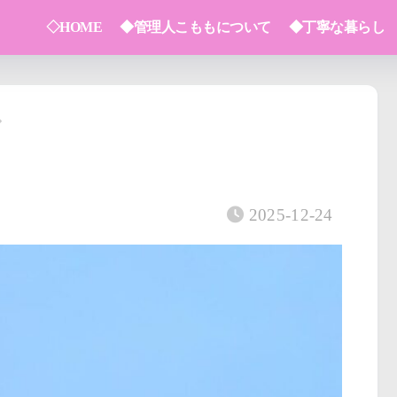
◇HOME
◆管理人こももについて
◆丁寧な暮らし
2025-12-24