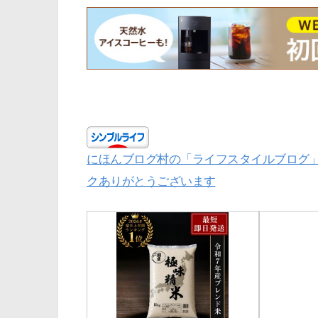
にほんブログ村の「ライフスタイルブログ
クありがとうございます