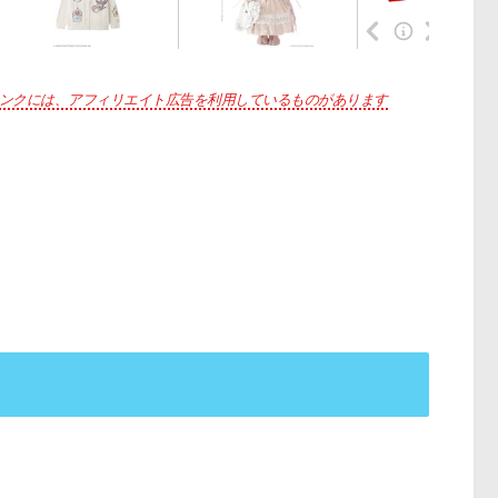
ンクには、アフィリエイト広告を利用しているものがあります