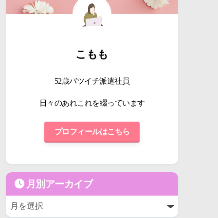
こもも
52歳バツイチ派遣社員
日々のあれこれを綴っています
プロフィールはこちら
月別アーカイブ