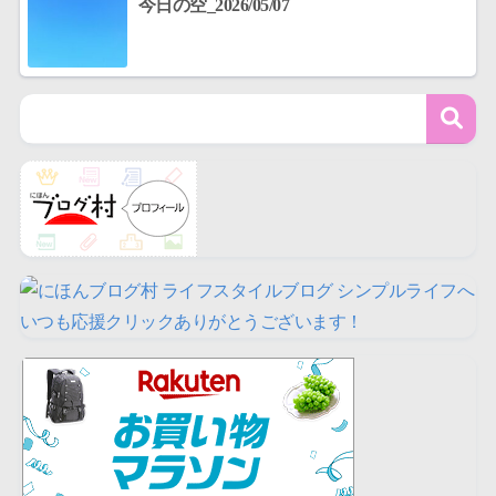
今日の空_2026/05/07
いつも応援クリックありがとうございます！