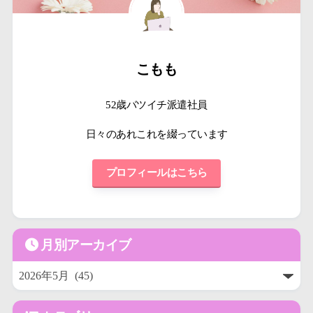
こもも
52歳バツイチ派遣社員
日々のあれこれを綴っています
プロフィールはこちら
月別アーカイブ