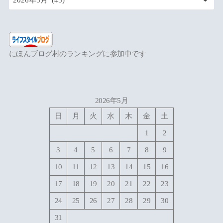
にほんブログ村のランキングに参加中です
2026年5月
日
月
火
水
木
金
土
1
2
3
4
5
6
7
8
9
10
11
12
13
14
15
16
17
18
19
20
21
22
23
24
25
26
27
28
29
30
31