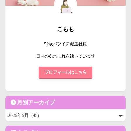
こもも
52歳バツイチ派遣社員
日々のあれこれを綴っています
プロフィールはこちら
月別アーカイブ