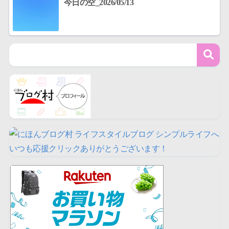
今日の空_2026/05/13
いつも応援クリックありがとうございます！