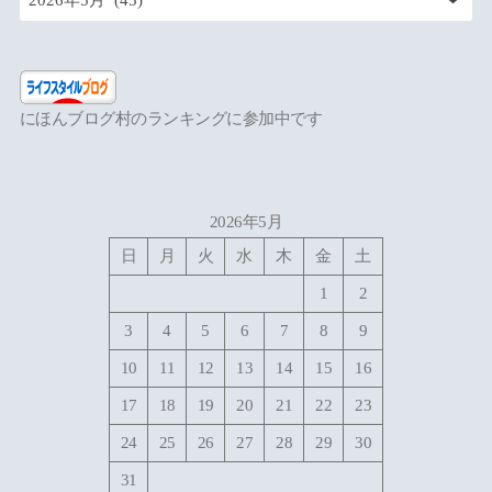
にほんブログ村のランキングに参加中です
2026年5月
日
月
火
水
木
金
土
1
2
3
4
5
6
7
8
9
10
11
12
13
14
15
16
17
18
19
20
21
22
23
24
25
26
27
28
29
30
31