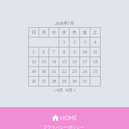
2026年7月
日
月
火
水
木
金
土
1
2
3
4
5
6
7
8
9
10
11
12
13
14
15
16
17
18
19
20
21
22
23
24
25
26
27
28
29
30
31
« 6月
8月 »
HOME
プライバシーポリシー