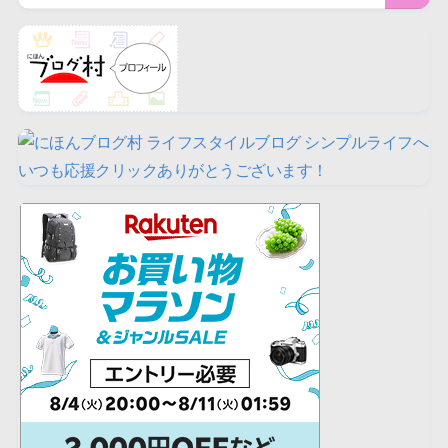
いつも応援クリックありがとうございます！