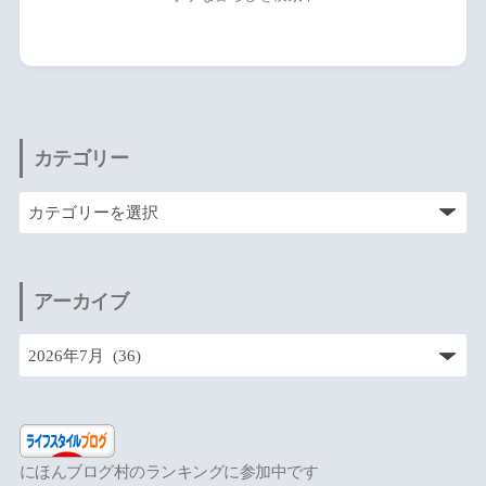
カテゴリー
アーカイブ
にほんブログ村のランキングに参加中です