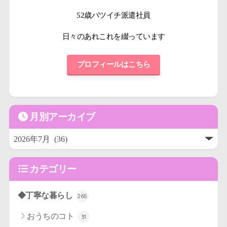
52歳バツイチ派遣社員
日々のあれこれを綴っています
プロフィールはこちら
月別アーカイブ
カテゴリー
◆丁寧な暮らし
265
おうちのコト
31