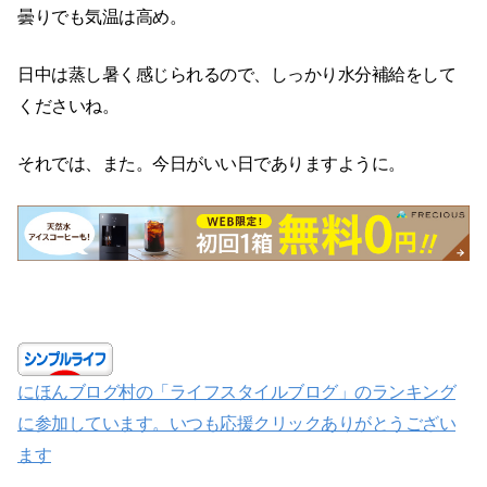
曇りでも気温は高め。
日中は蒸し暑く感じられるので、しっかり水分補給をして
くださいね。
それでは、また。今日がいい日でありますように。
にほんブログ村の「ライフスタイルブログ」のランキング
に参加しています。いつも応援クリックありがとうござい
ます