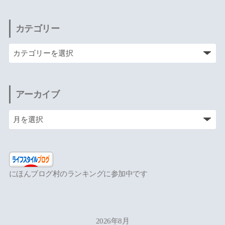
カテゴリー
アーカイブ
にほんブログ村のランキングに参加中です
2026年8月