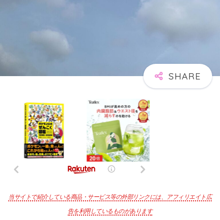
当サイトで紹介している商品・サービス等の外部リンクには、アフィリエイト広
告を利用しているものがあります