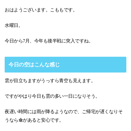
おはようございます。こももです。
水曜日。
今日から7月、今年も後半戦に突入ですね。
今日の空はこんな感じ
雲が目立ちますがうっすら青空も見えます。
ですがやはり今日も雲の多い一日になりそう。
夜遅い時間には雨が降るようなので、ご帰宅が遅くなりそ
うなら傘があると安心です。