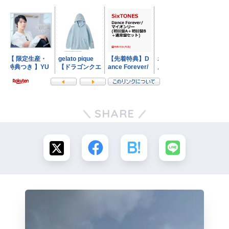
SHARE