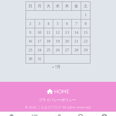
日
月
火
水
木
金
土
1
2
3
4
5
6
7
8
9
10
11
12
13
14
15
16
17
18
19
20
21
22
23
24
25
26
27
28
29
30
31
« 7月
HOME
プライバシーポリシー
© 2026 こもものブログ All rights reserved.