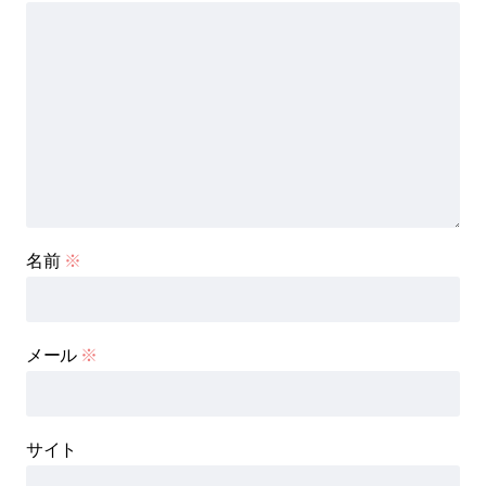
名前
※
メール
※
サイト