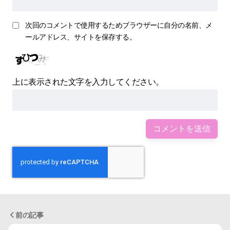
次回のコメントで使用するためブラウザーに自分の名前、メ
ールアドレス、サイトを保存する。
上に表示された文字を入力してください。
前の記事