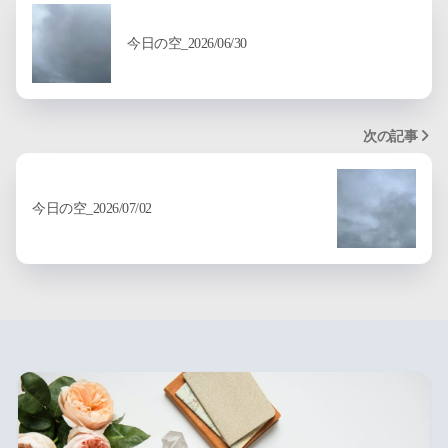
今日の空_2026/06/30
次の記事
今日の空_2026/07/02