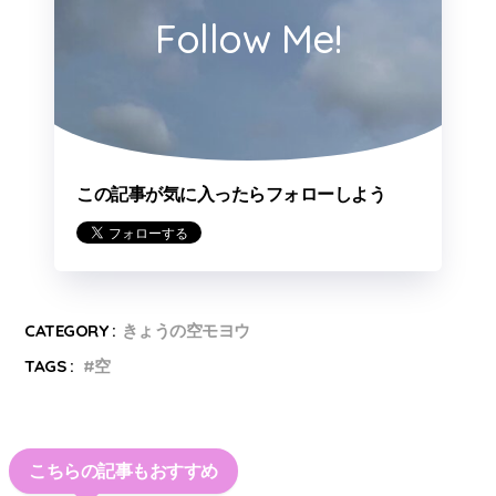
Follow Me!
この記事が気に入ったらフォローしよう
CATEGORY :
きょうの空モヨウ
TAGS :
空
こちらの記事もおすすめ