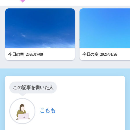
今日の空_2026/07/08
今日の空_2026/01/26
この記事を書いた人
こもも