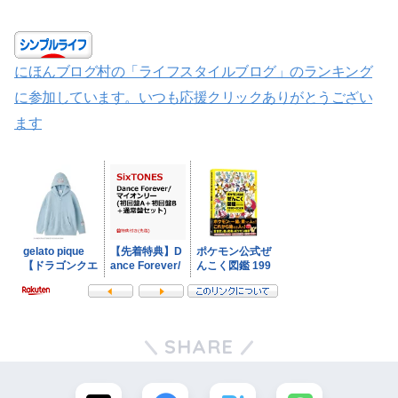
にほんブログ村の「ライフスタイルブログ」のランキング
に参加しています。いつも応援クリックありがとうござい
ます
SHARE