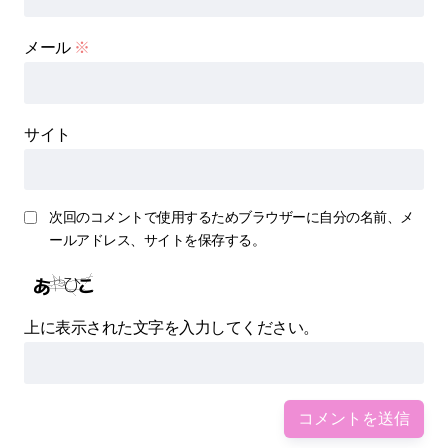
メール
※
サイト
次回のコメントで使用するためブラウザーに自分の名前、メ
ールアドレス、サイトを保存する。
上に表示された文字を入力してください。