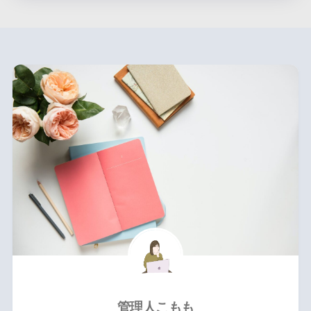
管理人こもも