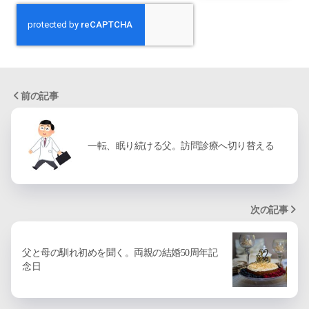
前の記事
一転、眠り続ける父。訪問診療へ切り替える
次の記事
父と母の馴れ初めを聞く。両親の結婚50周年記
念日