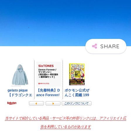
当サイトで紹介している商品・サービス等の外部リンクには、アフィリエイト広
告を利用しているものがあります