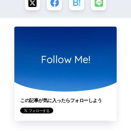
Follow Me!
この記事が気に入ったらフォローしよう