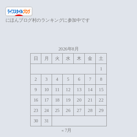
にほんブログ村のランキングに参加中です
2026年8月
日
月
火
水
木
金
土
1
2
3
4
5
6
7
8
9
10
11
12
13
14
15
16
17
18
19
20
21
22
23
24
25
26
27
28
29
30
31
« 7月