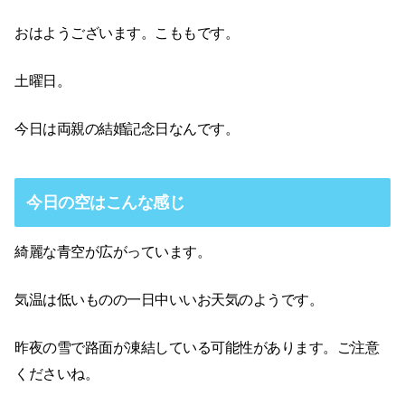
おはようございます。こももです。
土曜日。
今日は両親の結婚記念日なんです。
今日の空はこんな感じ
綺麗な青空が広がっています。
気温は低いものの一日中いいお天気のようです。
昨夜の雪で路面が凍結している可能性があります。ご注意
くださいね。