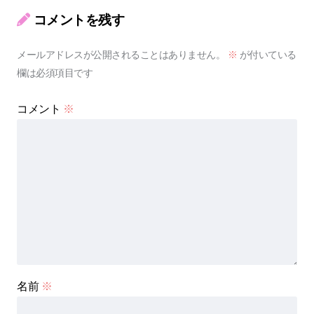
コメントを残す
メールアドレスが公開されることはありません。
※
が付いている
欄は必須項目です
コメント
※
名前
※