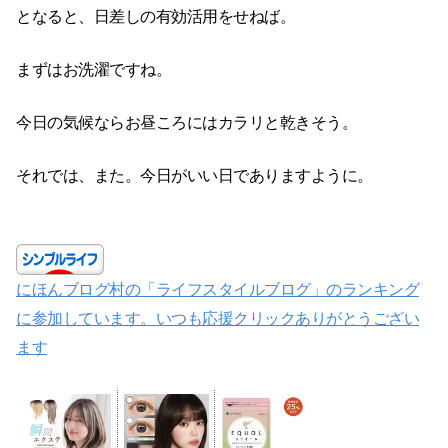
となると、日差しの有効活用をせねば。
まずはお洗濯ですね。
今日の気候ならお昼ころにはカラリと乾きそう。
それでは、また。今日がいい日でありますように。
にほんブログ村の「ライフスタイルブログ」のランキング
に参加しています。いつも応援クリックありがとうござい
ます