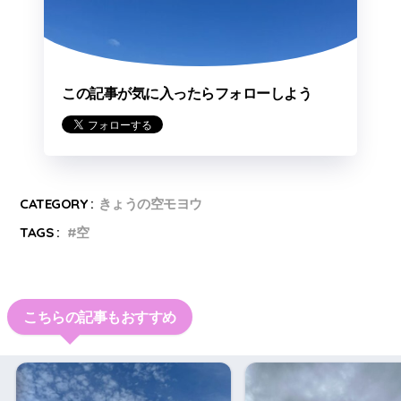
この記事が気に入ったらフォローしよう
CATEGORY :
きょうの空モヨウ
TAGS :
空
こちらの記事もおすすめ