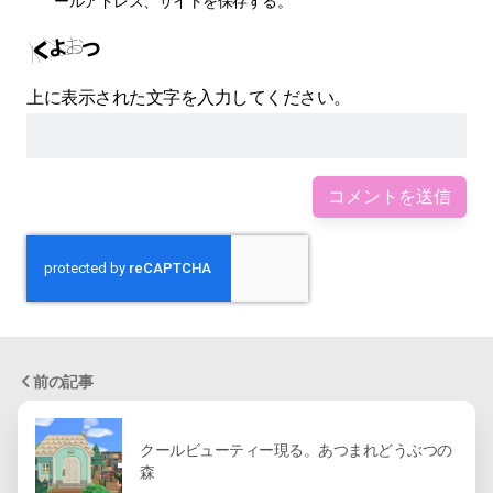
ールアドレス、サイトを保存する。
上に表示された文字を入力してください。
前の記事
クールビューティー現る。あつまれどうぶつの
森