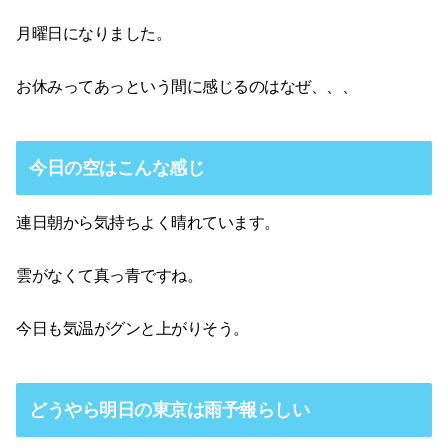
月曜日になりました。
お休みってあっという間に感じるのはなぜ、、、
今日の空はこんな感じ
連日朝から気持ちよく晴れています。
雲がなくて真っ青ですね。
今日も気温がグンと上がりそう。
どうやら明日の東京は雨予報らしい