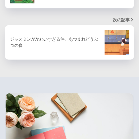
次の記事
ジャスミンがかわいすぎる件。あつまれどうぶ
つの森