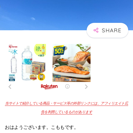
当サイトで紹介している商品・サービス等の外部リンクには、アフィリエイト広
告を利用しているものがあります
おはようございます。こももです。