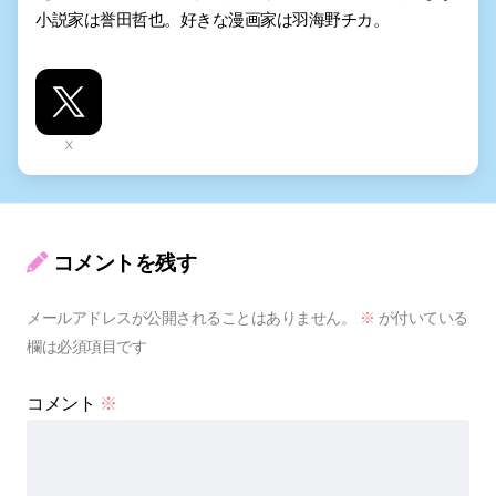
小説家は誉田哲也。好きな漫画家は羽海野チカ。
X
コメントを残す
メールアドレスが公開されることはありません。
※
が付いている
欄は必須項目です
コメント
※