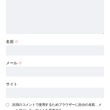
名前
※
メール
※
サイト
次回のコメントで使用するためブラウザーに自分の名前、メ