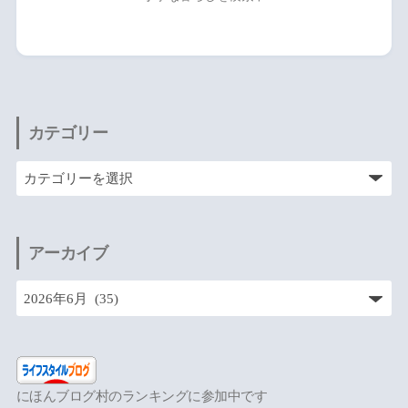
カテゴリー
アーカイブ
にほんブログ村のランキングに参加中です