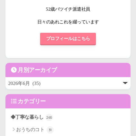
52歳バツイチ派遣社員
日々のあれこれを綴っています
プロフィールはこちら
月別アーカイブ
カテゴリー
◆丁寧な暮らし
265
おうちのコト
31