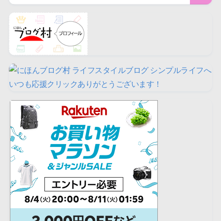
いつも応援クリックありがとうございます！