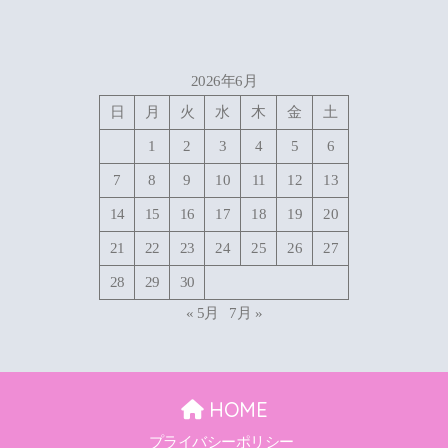
2026年6月
日
月
火
水
木
金
土
1
2
3
4
5
6
7
8
9
10
11
12
13
14
15
16
17
18
19
20
21
22
23
24
25
26
27
28
29
30
« 5月
7月 »
HOME
プライバシーポリシー