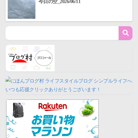
今日の空_2026/06/11
いつも応援クリックありがとうございます！