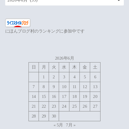
にほんブログ村のランキングに参加中です
2026年6月
日
月
火
水
木
金
土
1
2
3
4
5
6
7
8
9
10
11
12
13
14
15
16
17
18
19
20
21
22
23
24
25
26
27
28
29
30
« 5月
7月 »