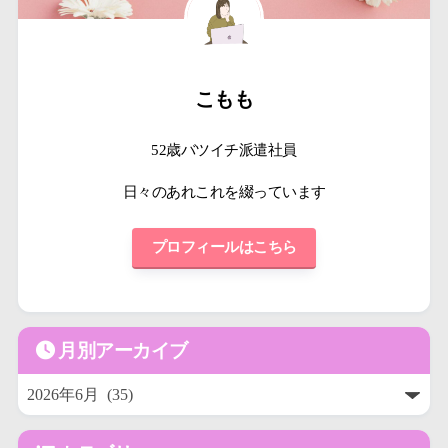
こもも
52歳バツイチ派遣社員
日々のあれこれを綴っています
プロフィールはこちら
月別アーカイブ