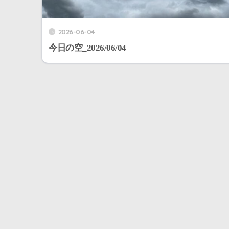
2026-06-04
今日の空_2026/06/04