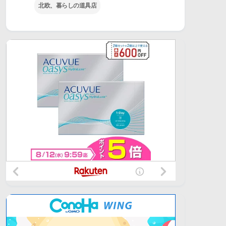
北欧、暮らしの道具店