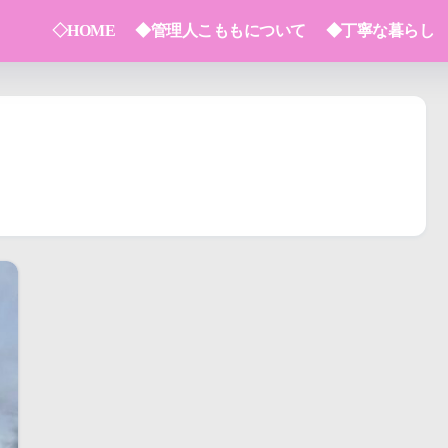
◇HOME
◆管理人こももについて
◆丁寧な暮らし