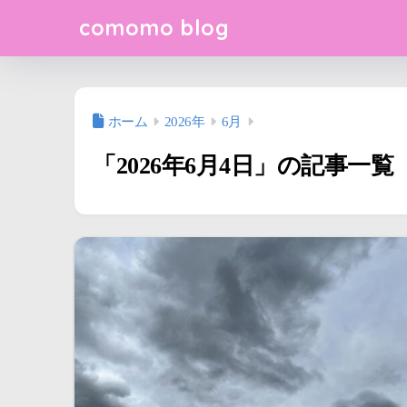
comomo blog
ホーム
2026年
6月
「2026年6月4日」の記事一覧