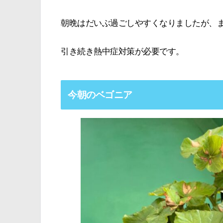
朝晩はだいぶ過ごしやすくなりましたが、
引き続き熱中症対策が必要です。
今朝のベゴニア