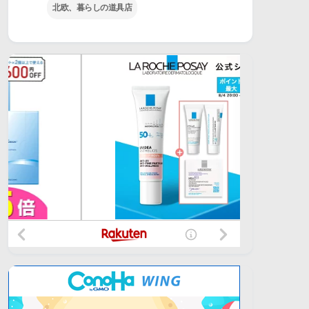
北欧、暮らしの道具店