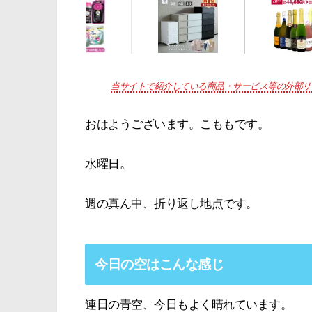
当サイトで紹介している商品・サービス等の外部リ
おはようございます。こももです。
水曜日。
週の真ん中、折り返し地点です。
今日の空はこんな感じ
連日の青空、今日もよく晴れています。