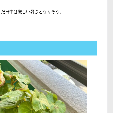
まだ日中は厳しい暑さとなりそう。