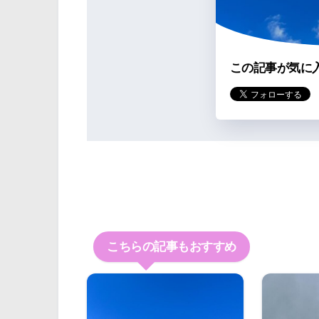
この記事が気に
こちらの記事もおすすめ