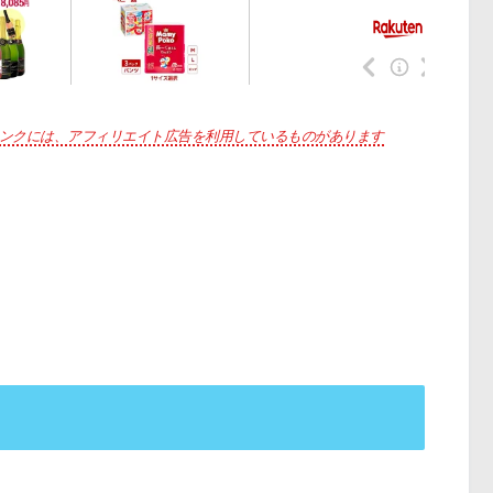
ンクには、アフィリエイト広告を利用しているものがあります