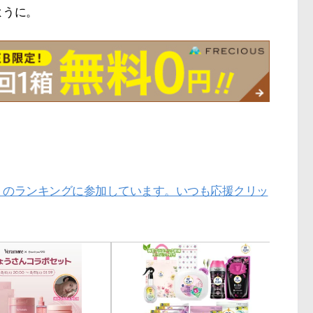
ように。
」のランキングに参加しています。いつも応援クリッ