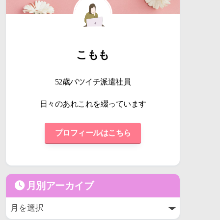
こもも
52歳バツイチ派遣社員
日々のあれこれを綴っています
プロフィールはこちら
月別アーカイブ