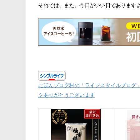
それでは、また。今日がいい日であります
にほんブログ村の「ライフスタイルブログ
クありがとうございます