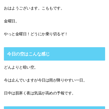
おはようございます。こももです。
金曜日。
やっと金曜日！どうにか乗り切るぞ！
今日の空はこんな感じ
どんよりと暗い空。
今は止んでいますが今日は雨が降りやすい一日。
日中は肌寒く夜は気温が高めの予報です。