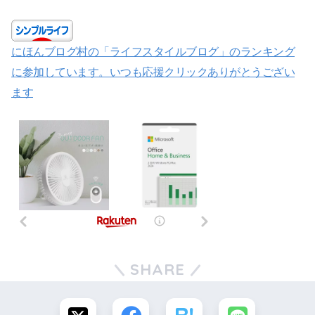
にほんブログ村の「ライフスタイルブログ」のランキング
に参加しています。いつも応援クリックありがとうござい
ます
SHARE