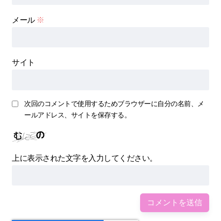
メール
※
サイト
次回のコメントで使用するためブラウザーに自分の名前、メ
ールアドレス、サイトを保存する。
上に表示された文字を入力してください。