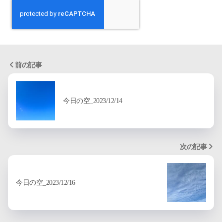
前の記事
今日の空_2023/12/14
次の記事
今日の空_2023/12/16