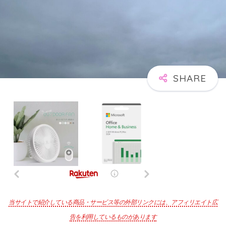
当サイトで紹介している商品・サービス等の外部リンクには、アフィリエイト広
告を利用しているものがあります