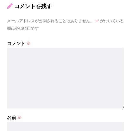
コメントを残す
メールアドレスが公開されることはありません。
※
が付いている
欄は必須項目です
コメント
※
名前
※