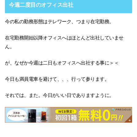
今週二度目のオフィス出社
今の私の勤務形態はテレワーク、つまり在宅勤務。
在宅勤務開始以降オフィスへはほとんど出社していませ
ん。
が、なぜか今週は二日もオフィスへ出社する事に＞＜
今日も満員電車を避けて、、、行って参ります。
それでは、また。今日がいい日でありますように。