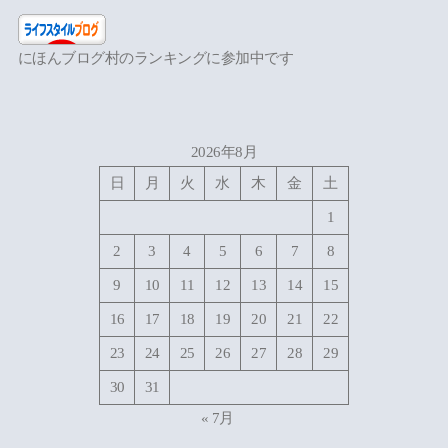
にほんブログ村のランキングに参加中です
2026年8月
日
月
火
水
木
金
土
1
2
3
4
5
6
7
8
9
10
11
12
13
14
15
16
17
18
19
20
21
22
23
24
25
26
27
28
29
30
31
« 7月