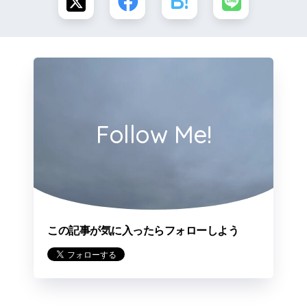
Follow Me!
この記事が気に入ったらフォローしよう