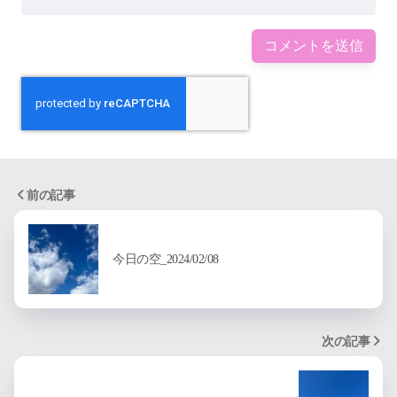
前の記事
今日の空_2024/02/08
次の記事