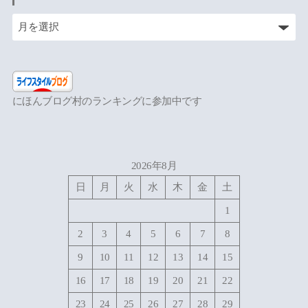
にほんブログ村のランキングに参加中です
2026年8月
日
月
火
水
木
金
土
1
2
3
4
5
6
7
8
9
10
11
12
13
14
15
16
17
18
19
20
21
22
23
24
25
26
27
28
29