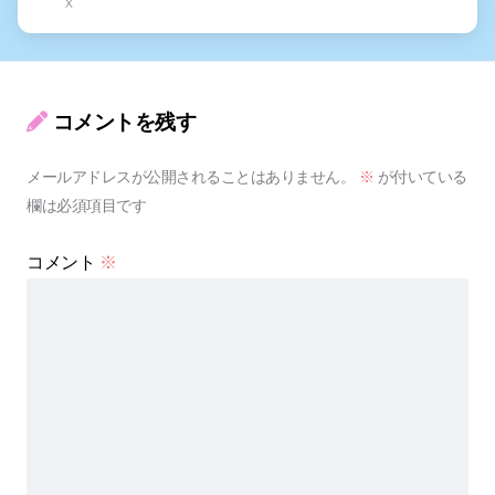
X
コメントを残す
メールアドレスが公開されることはありません。
※
が付いている
欄は必須項目です
コメント
※