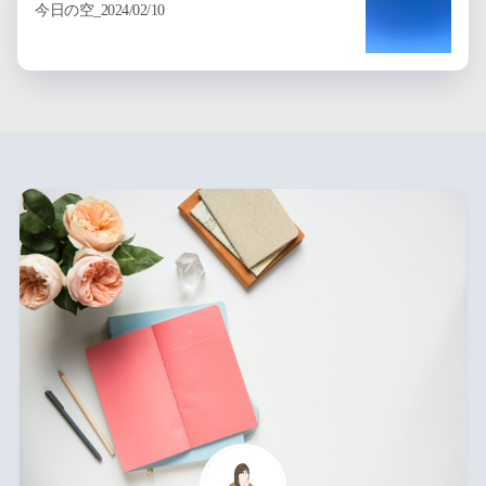
今日の空_2024/02/10