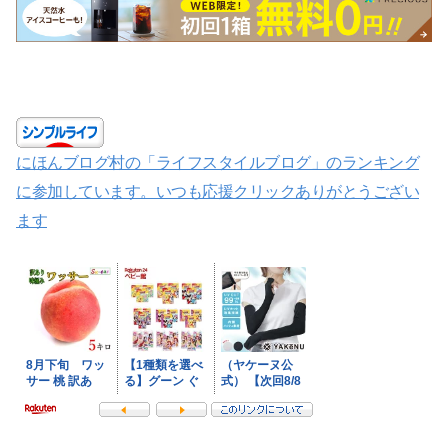
にほんブログ村の「ライフスタイルブログ」のランキング
に参加しています。いつも応援クリックありがとうござい
ます