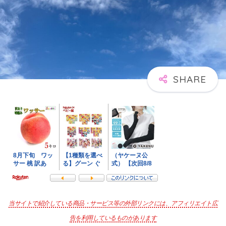
当サイトで紹介している商品・サービス等の外部リンクには、アフィリエイト広
告を利用しているものがあります