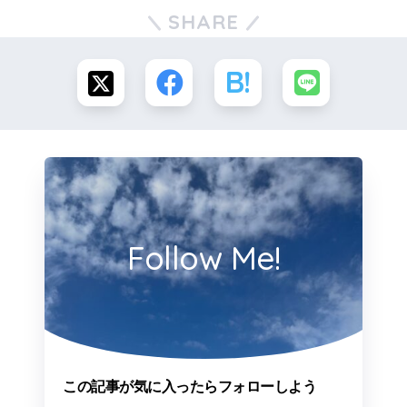
SHARE
Follow Me!
この記事が気に入ったらフォローしよう