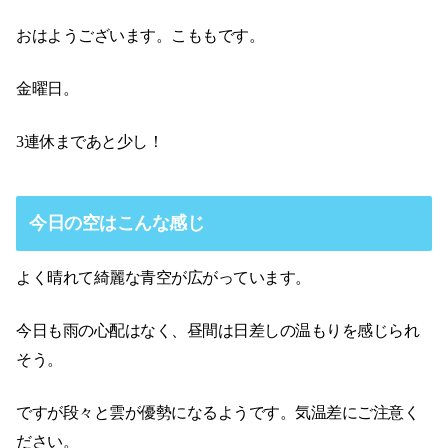
おはようございます。こももです。
金曜日。
3連休まであと少し！
今日の空はこんな感じ
よく晴れて綺麗な青空が広がっています。
今日も雨の心配はなく、昼間は日差しの温もりを感じられ
そう。
ですが段々と雲が優勢になるようです。気温差にご注意く
ださい。