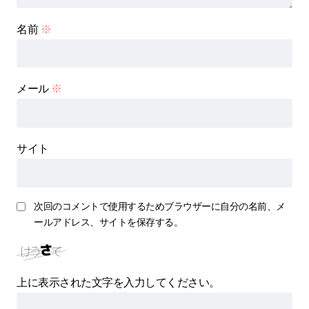
名前
※
メール
※
サイト
次回のコメントで使用するためブラウザーに自分の名前、メ
ールアドレス、サイトを保存する。
上に表示された文字を入力してください。