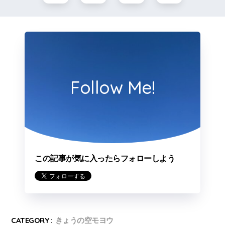
Follow Me!
この記事が気に入ったらフォローしよう
CATEGORY :
きょうの空モヨウ