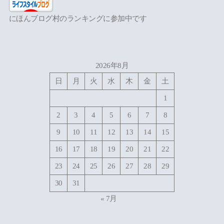
にほんブログ村のランキングに参加中です
2026年8月
日
月
火
水
木
金
土
1
2
3
4
5
6
7
8
9
10
11
12
13
14
15
16
17
18
19
20
21
22
23
24
25
26
27
28
29
30
31
« 7月