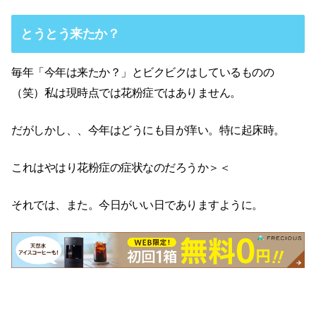
とうとう来たか？
毎年「今年は来たか？」とビクビクはしているものの
（笑）私は現時点では花粉症ではありません。
だがしかし、、今年はどうにも目が痒い。特に起床時。
これはやはり花粉症の症状なのだろうか＞＜
それでは、また。今日がいい日でありますように。