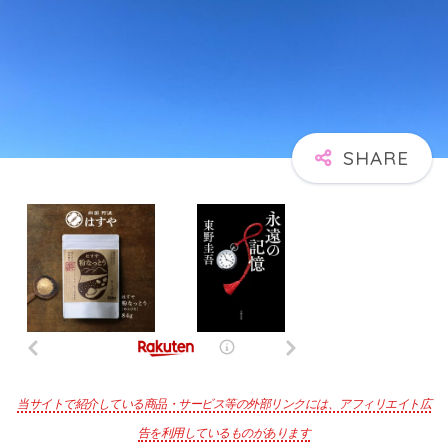
当サイトで紹介している商品・サービス等の外部リンクには、アフィリエイト広
告を利用しているものがあります