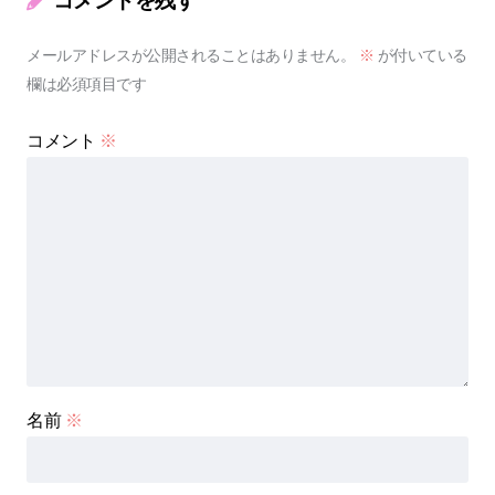
コメントを残す
メールアドレスが公開されることはありません。
※
が付いている
欄は必須項目です
コメント
※
名前
※