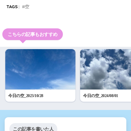
TAGS :
空
こちらの記事もおすすめ
今日の空_2023/10/28
今日の空_2024/08/01
この記事を書いた人