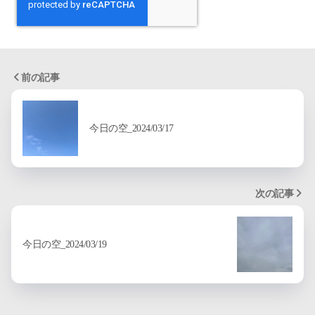
前の記事
今日の空_2024/03/17
次の記事
今日の空_2024/03/19