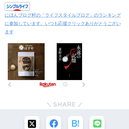
にほんブログ村の「ライフスタイルブログ」のランキング
に参加しています。いつも応援クリックありがとうござい
ます
SHARE