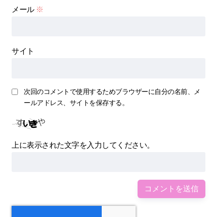
メール
※
サイト
次回のコメントで使用するためブラウザーに自分の名前、メ
ールアドレス、サイトを保存する。
上に表示された文字を入力してください。