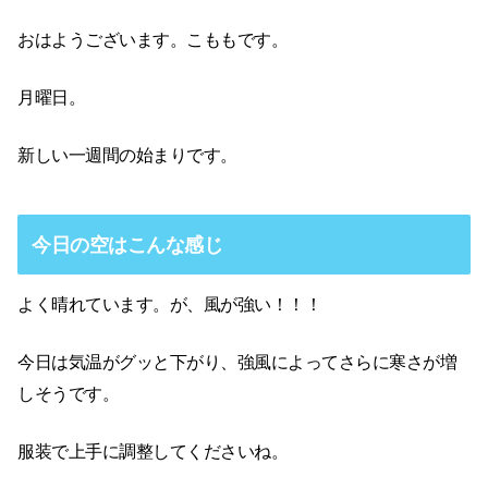
おはようございます。こももです。
月曜日。
新しい一週間の始まりです。
今日の空はこんな感じ
よく晴れています。が、風が強い！！！
今日は気温がグッと下がり、強風によってさらに寒さが増
しそうです。
服装で上手に調整してくださいね。