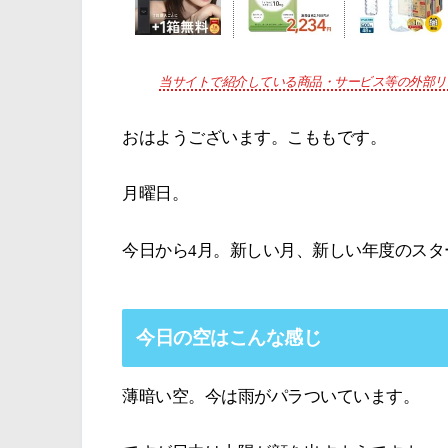
当サイトで紹介している商品・サービス等の外部リ
おはようございます。こももです。
月曜日。
今日から4月。新しい月、新しい年度のスタ
今日の空はこんな感じ
薄暗い空。今は雨がパラついています。