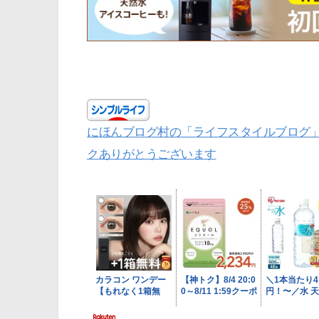
にほんブログ村の「ライフスタイルブログ
クありがとうございます