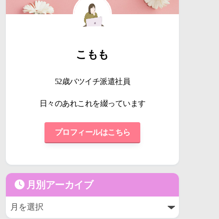
こもも
52歳バツイチ派遣社員
日々のあれこれを綴っています
プロフィールはこちら
月別アーカイブ