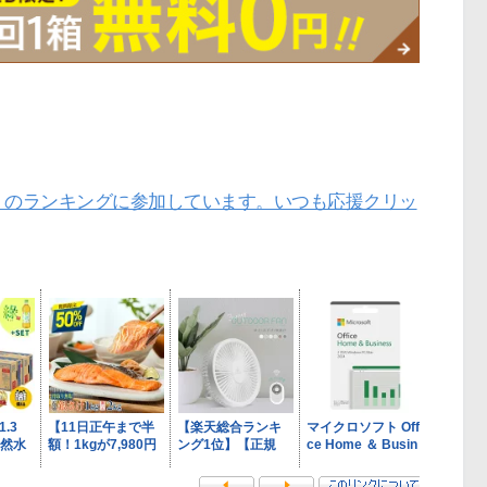
」のランキングに参加しています。いつも応援クリッ