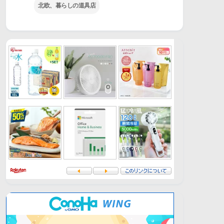
北欧、暮らしの道具店