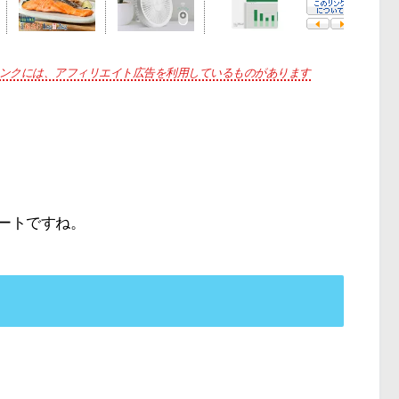
ンクには、アフィリエイト広告を利用しているものがあります
ートですね。