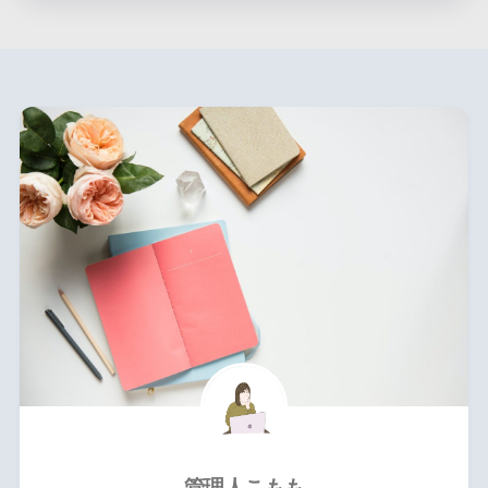
管理人こもも