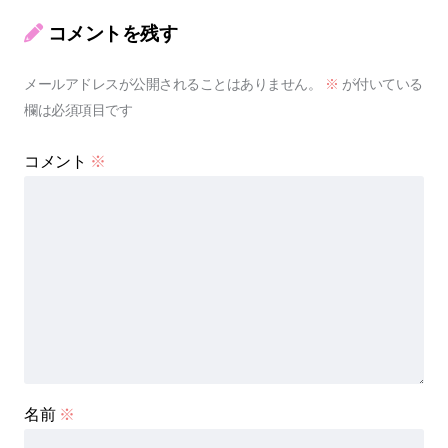
コメントを残す
メールアドレスが公開されることはありません。
※
が付いている
欄は必須項目です
コメント
※
名前
※