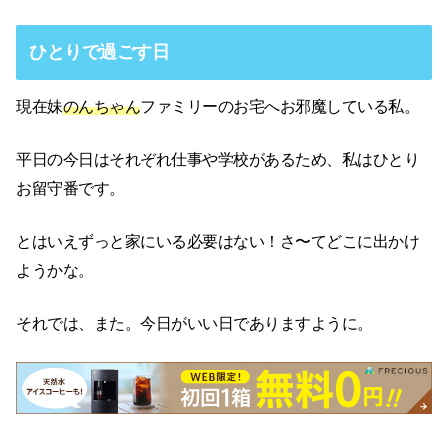
ひとりで過ごす日
現在妹
のんちゃん
ファミリーのお宅へお邪魔している私。
平日の今日はそれぞれ仕事や学校があるため、私はひとり
お留守番です。
とはいえずっと家にいる必要はない！さ〜てどこに出かけ
ようかな。
それでは、また。今日がいい日でありますように。