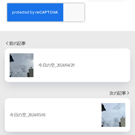
前の記事
今日の空_2024/04/29
次の記事
今日の空_2024/05/01