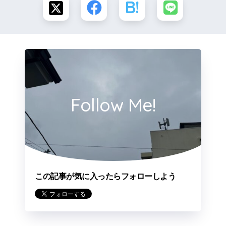
Follow Me!
この記事が気に入ったらフォローしよう