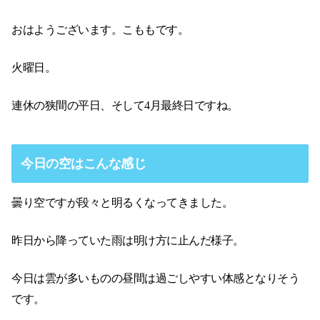
おはようございます。こももです。
火曜日。
連休の狭間の平日、そして4月最終日ですね。
今日の空はこんな感じ
曇り空ですが段々と明るくなってきました。
昨日から降っていた雨は明け方に止んだ様子。
今日は雲が多いものの昼間は過ごしやすい体感となりそう
です。