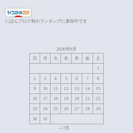
にほんブログ村のランキングに参加中です
2026年8月
日
月
火
水
木
金
土
1
2
3
4
5
6
7
8
9
10
11
12
13
14
15
16
17
18
19
20
21
22
23
24
25
26
27
28
29
30
31
« 7月