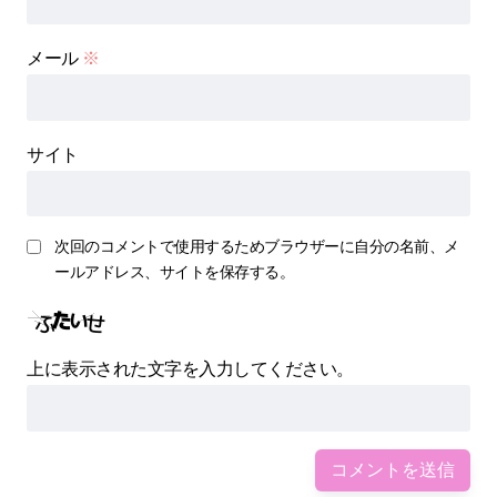
メール
※
サイト
次回のコメントで使用するためブラウザーに自分の名前、メ
ールアドレス、サイトを保存する。
上に表示された文字を入力してください。