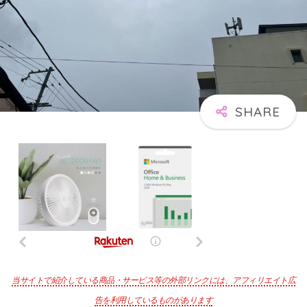
当サイトで紹介している商品・サービス等の外部リンクには、アフィリエイト広
告を利用しているものがあります