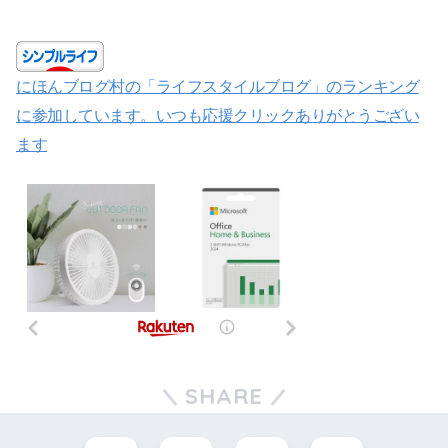
にほんブログ村の「ライフスタイルブログ」のランキング
に参加しています。いつも応援クリックありがとうござい
ます
SHARE