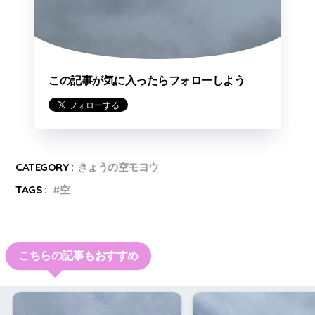
この記事が気に入ったらフォローしよう
CATEGORY :
きょうの空モヨウ
TAGS :
空
こちらの記事もおすすめ