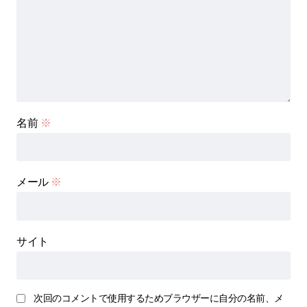
名前
※
メール
※
サイト
次回のコメントで使用するためブラウザーに自分の名前、メ