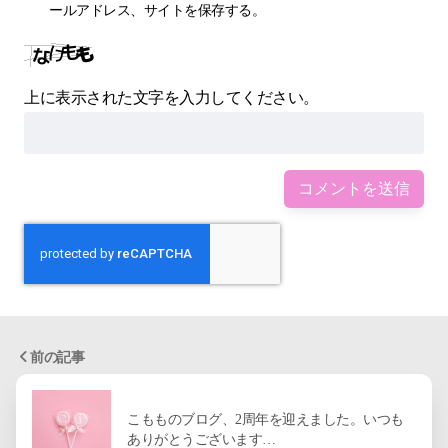
ールアドレス、サイトを保存する。
上に表示された文字を入力してください。
前の記事
こもものブログ、2周年を迎えました。いつも
ありがとうございます…