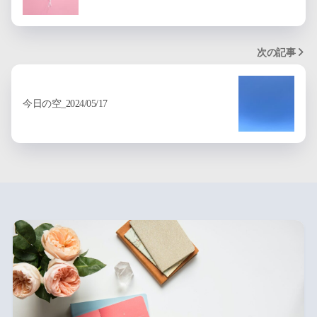
次の記事
今日の空_2024/05/17