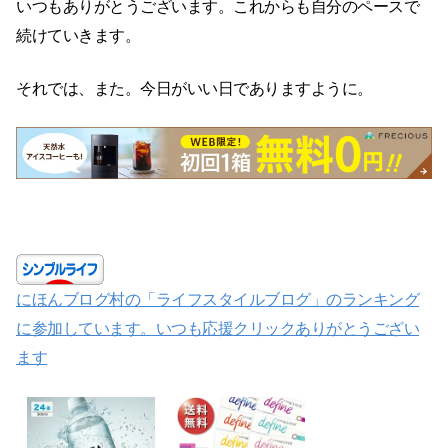
いつもありがとうございます。これからも自分のペースで
続けていきます。
それでは、また。今日がいい日でありますように。
にほんブログ村の「ライフスタイルブログ」のランキング
に参加しています。いつも応援クリックありがとうござい
ます