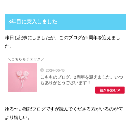
3年目に突入しました
昨日も記事にしましたが、このブログが2周年を迎えまし
た。
2024-05-15
こもものブログ、2周年を迎えました。いつ
もありがとうございます！
ゆる〜い雑記ブログですが読んでくださる方がいるのが何
より嬉しい。