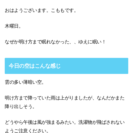
おはようございます。こももです。
木曜日。
なぜか明け方まで眠れなかった、、ゆえに眠い！
今日の空はこんな感じ
雲の多い薄暗い空。
明け方まで降っていた雨は上がりましたが、なんだかまた
降り出しそう。
どうやら午後は風が強まるみたい。洗濯物が飛ばされない
ようご注意ください。