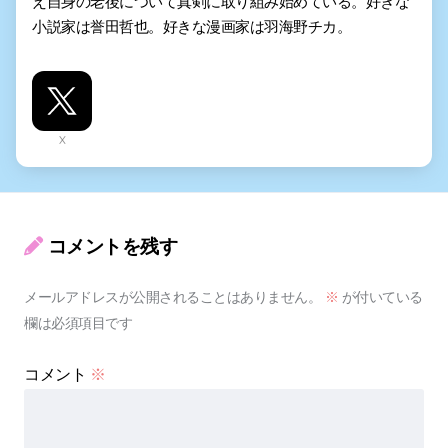
え自身の老後について真剣に取り組み始めている。好きな
小説家は誉田哲也。好きな漫画家は羽海野チカ。
X
コメントを残す
メールアドレスが公開されることはありません。
※
が付いている
欄は必須項目です
コメント
※