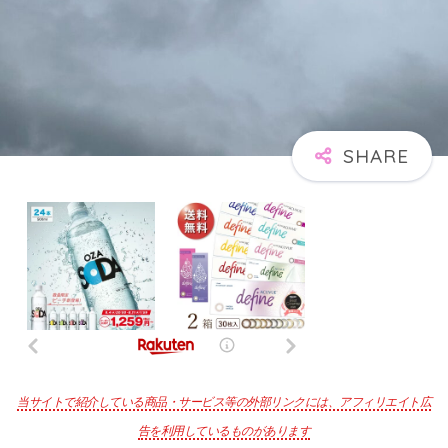
当サイトで紹介している商品・サービス等の外部リンクには、アフィリエイト広
告を利用しているものがあります