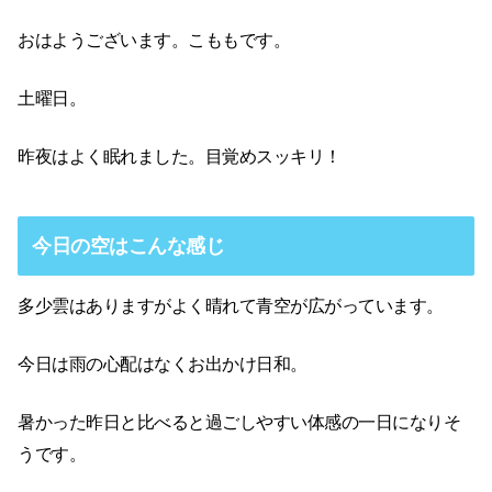
おはようございます。こももです。
土曜日。
昨夜はよく眠れました。目覚めスッキリ！
今日の空はこんな感じ
多少雲はありますがよく晴れて青空が広がっています。
今日は雨の心配はなくお出かけ日和。
暑かった昨日と比べると過ごしやすい体感の一日になりそ
うです。