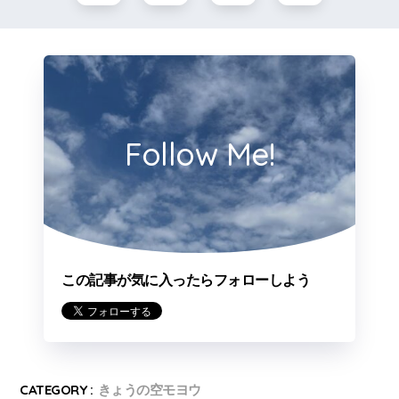
Follow Me!
この記事が気に入ったらフォローしよう
CATEGORY :
きょうの空モヨウ