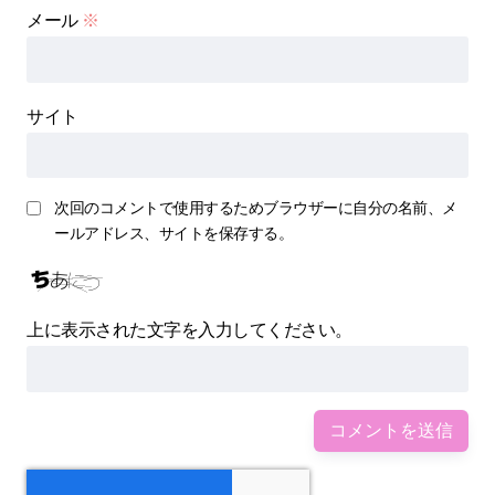
メール
※
サイト
次回のコメントで使用するためブラウザーに自分の名前、メ
ールアドレス、サイトを保存する。
上に表示された文字を入力してください。