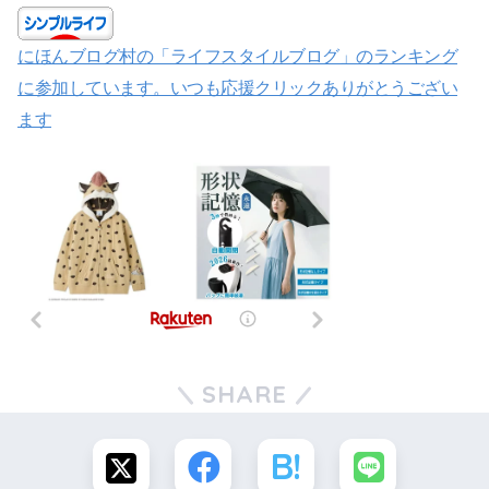
にほんブログ村の「ライフスタイルブログ」のランキング
に参加しています。いつも応援クリックありがとうござい
ます
SHARE