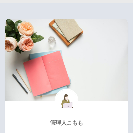
管理人こもも