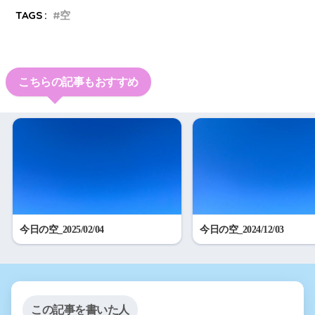
TAGS :
空
こちらの記事もおすすめ
今日の空_2025/02/04
今日の空_2024/12/03
この記事を書いた人