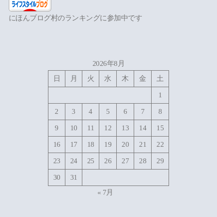
にほんブログ村のランキングに参加中です
2026年8月
日
月
火
水
木
金
土
1
2
3
4
5
6
7
8
9
10
11
12
13
14
15
16
17
18
19
20
21
22
23
24
25
26
27
28
29
30
31
« 7月