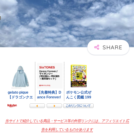
当サイトで紹介している商品・サービス等の外部リンクには、アフィリエイト広
告を利用しているものがあります