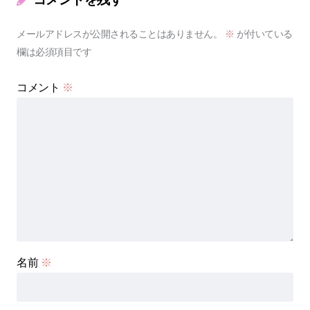
メールアドレスが公開されることはありません。
※
が付いている
欄は必須項目です
コメント
※
名前
※