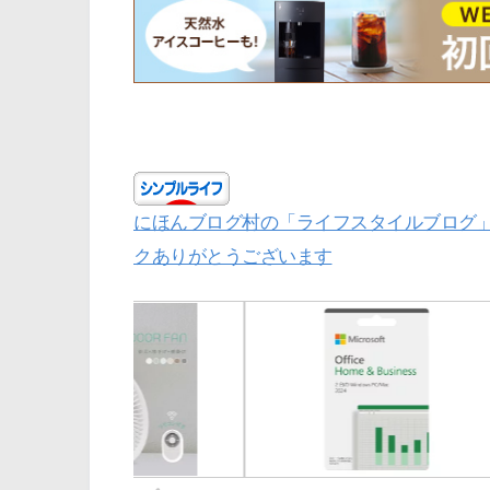
にほんブログ村の「ライフスタイルブログ
クありがとうございます