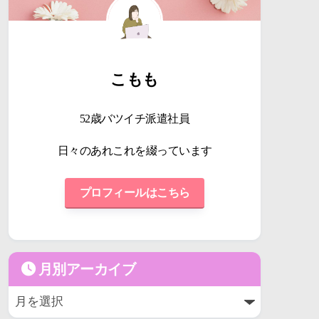
こもも
52歳バツイチ派遣社員
日々のあれこれを綴っています
プロフィールはこちら
月別アーカイブ