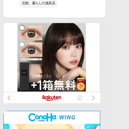
北欧、暮らしの道具店