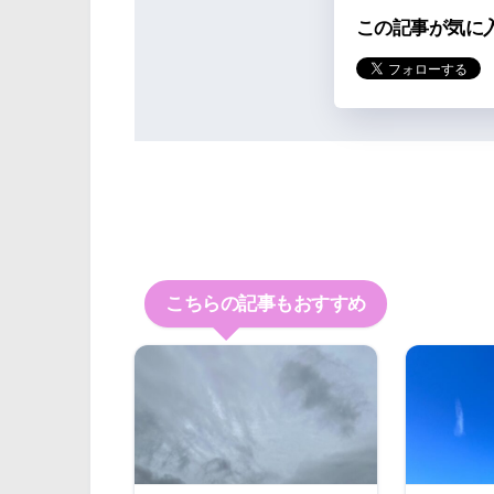
この記事が気に
こちらの記事もおすすめ