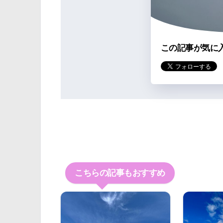
この記事が気に
こちらの記事もおすすめ