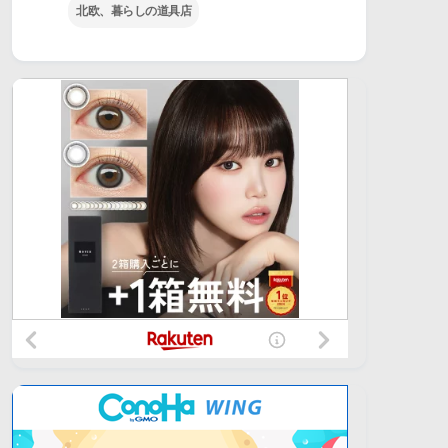
北欧、暮らしの道具店