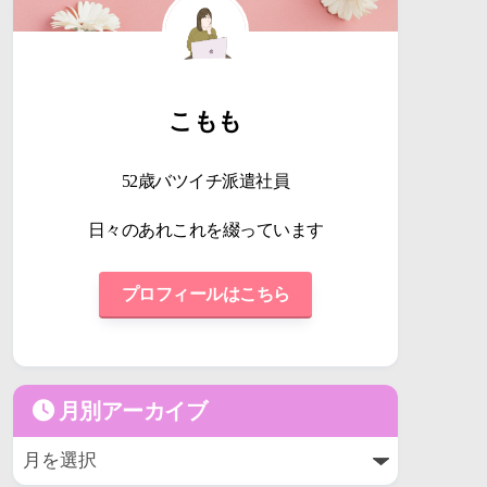
こもも
52歳バツイチ派遣社員
日々のあれこれを綴っています
プロフィールはこちら
月別アーカイブ