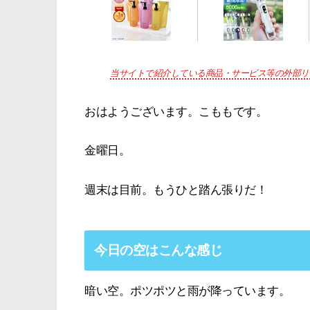
当サイトで紹介している商品・サービス等の外部リ
おはようございます。こももです。
金曜日。
週末は目前。もうひと踏ん張りだ！
今日の空はこんな感じ
暗い空。ポツポツと雨が降っています。