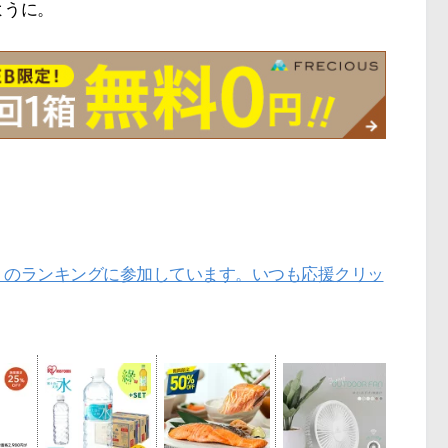
ように。
」のランキングに参加しています。いつも応援クリッ