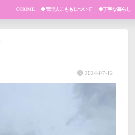
◇HOME
◆管理人こももについて
◆丁寧な暮らし
2024-07-12