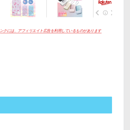
ンクには、アフィリエイト広告を利用しているものがあります