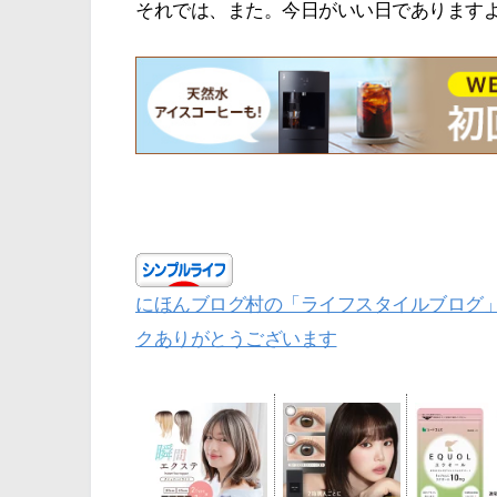
それでは、また。今日がいい日であります
にほんブログ村の「ライフスタイルブログ
クありがとうございます