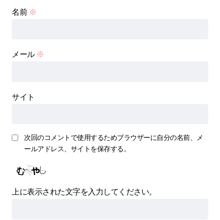
名前
※
メール
※
サイト
次回のコメントで使用するためブラウザーに自分の名前、メ
ールアドレス、サイトを保存する。
上に表示された文字を入力してください。