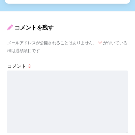
コメントを残す
メールアドレスが公開されることはありません。
※
が付いている
欄は必須項目です
コメント
※