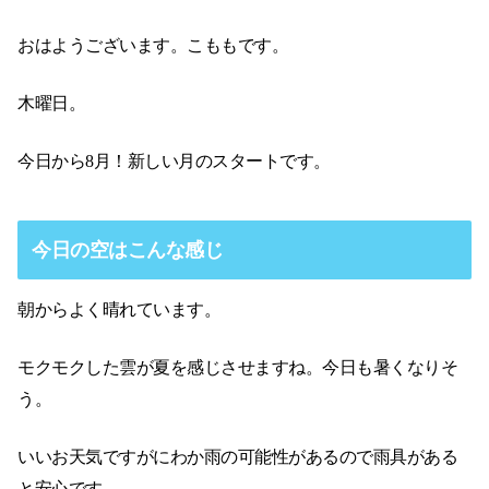
おはようございます。こももです。
木曜日。
今日から8月！新しい月のスタートです。
今日の空はこんな感じ
朝からよく晴れています。
モクモクした雲が夏を感じさせますね。今日も暑くなりそ
う。
いいお天気ですがにわか雨の可能性があるので雨具がある
と安心です。