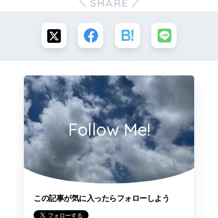
SHARE
Follow Me!
この記事が気に入ったらフォローしよう