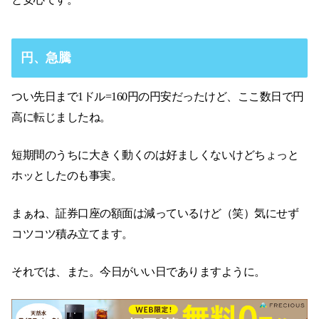
円、急騰
つい先日まで1ドル=160円の円安だったけど、ここ数日で円
高に転じましたね。
短期間のうちに大きく動くのは好ましくないけどちょっと
ホッとしたのも事実。
まぁね、証券口座の額面は減っているけど（笑）気にせず
コツコツ積み立てます。
それでは、また。今日がいい日でありますように。