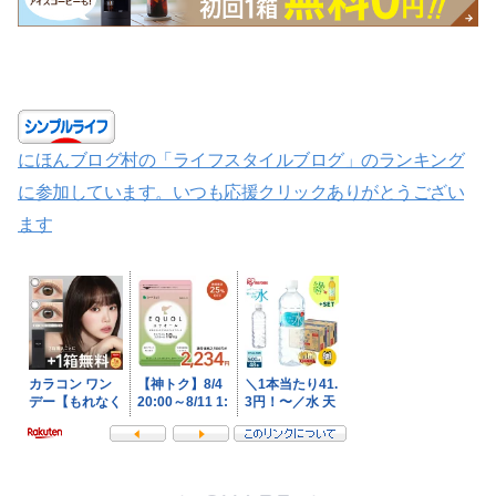
にほんブログ村の「ライフスタイルブログ」のランキング
に参加しています。いつも応援クリックありがとうござい
ます