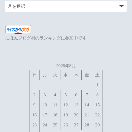
にほんブログ村のランキングに参加中です
2026年8月
日
月
火
水
木
金
土
1
2
3
4
5
6
7
8
9
10
11
12
13
14
15
16
17
18
19
20
21
22
23
24
25
26
27
28
29