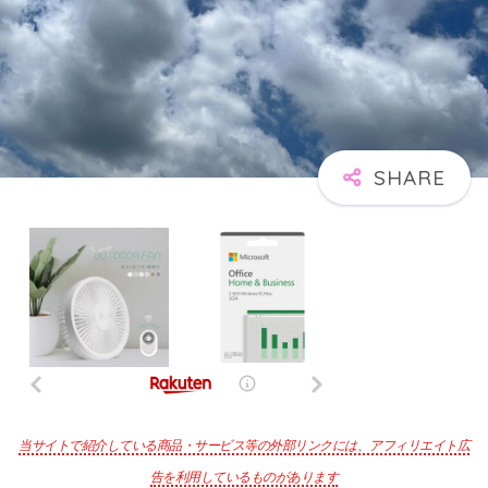
当サイトで紹介している商品・サービス等の外部リンクには、アフィリエイト広
告を利用しているものがあります