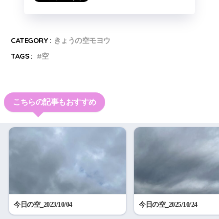
CATEGORY :
きょうの空モヨウ
TAGS :
空
こちらの記事もおすすめ
今日の空_2023/10/04
今日の空_2025/10/24