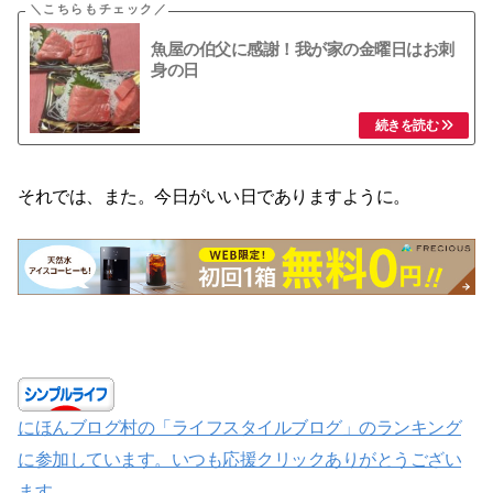
魚屋の伯父に感謝！我が家の金曜日はお刺
身の日
それでは、また。今日がいい日でありますように。
にほんブログ村の「ライフスタイルブログ」のランキング
に参加しています。いつも応援クリックありがとうござい
ます