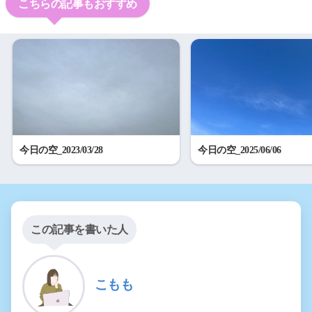
こちらの記事もおすすめ
今日の空_2023/03/28
今日の空_2025/06/06
この記事を書いた人
こもも