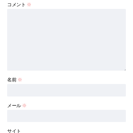
コメント
※
名前
※
メール
※
サイト