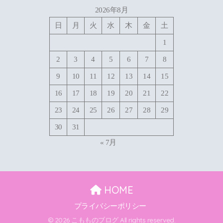
2026年8月
日
月
火
水
木
金
土
1
2
3
4
5
6
7
8
9
10
11
12
13
14
15
16
17
18
19
20
21
22
23
24
25
26
27
28
29
30
31
« 7月
HOME
プライバシーポリシー
© 2026 こもものブログ All rights reserved.