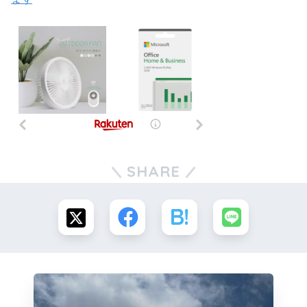
SHARE