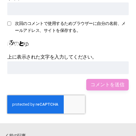
次回のコメントで使用するためブラウザーに自分の名前、メ
ールアドレス、サイトを保存する。
上に表示された文字を入力してください。
前の記事