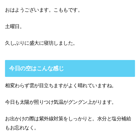
おはようございます。こももです。
土曜日。
久しぶりに盛大に寝坊しました。
今日の空はこんな感じ
相変わらず雲が目立ちますがよく晴れていますね。
今日も太陽が照りつけ気温がグングン上がります。
お出かけの際は紫外線対策をしっかりと。水分と塩分補給
もお忘れなく。