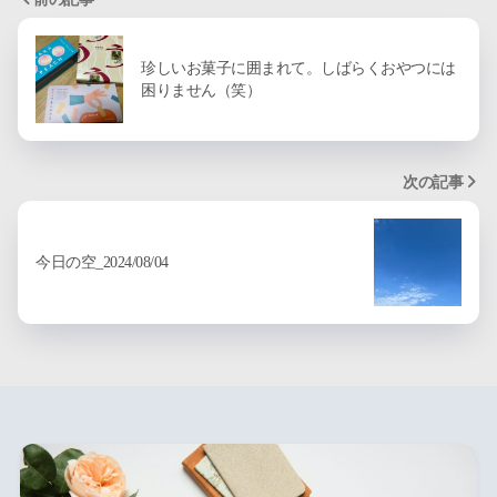
珍しいお菓子に囲まれて。しばらくおやつには
困りません（笑）
次の記事
今日の空_2024/08/04