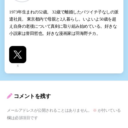
1973年生まれの52歳。 32歳で離婚したバツイチ子なしの派
遣社員。 東京都内で母親と2人暮らし。いよいよ50歳を超
え自身の老後について真剣に取り組み始めている。好きな
小説家は誉田哲也。好きな漫画家は羽海野チカ。
X
コメントを残す
メールアドレスが公開されることはありません。
※
が付いている
欄は必須項目です