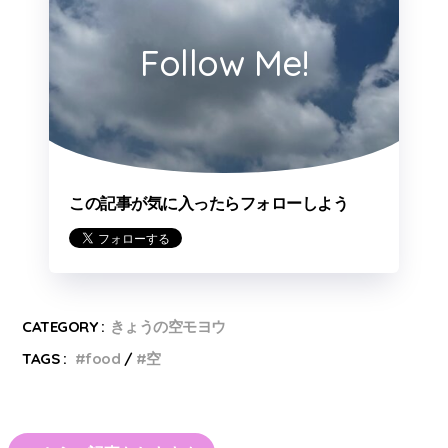
Follow Me!
この記事が気に入ったらフォローしよう
CATEGORY :
きょうの空モヨウ
TAGS :
food
空