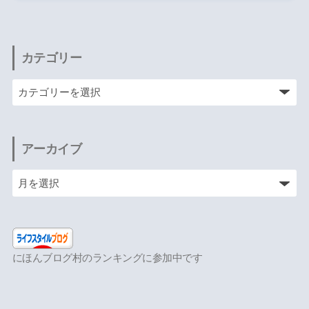
カテゴリー
アーカイブ
にほんブログ村のランキングに参加中です