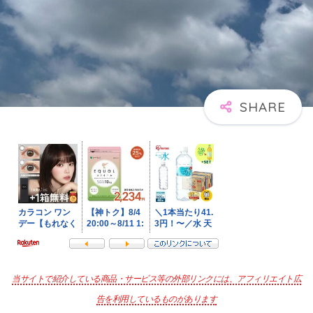
当サイトで紹介している商品・サービス等の外部リンクには、アフィリエイト広
告を利用しているものがあります