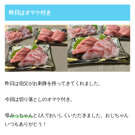
昨日はオマケ付き
昨日は伯父がお刺身を持ってきてくれました。
今回は切り落としのオマケ付き。
母
みっちゃん
と2人でおいしくいただきました。おじちゃん
いつもありがとう！