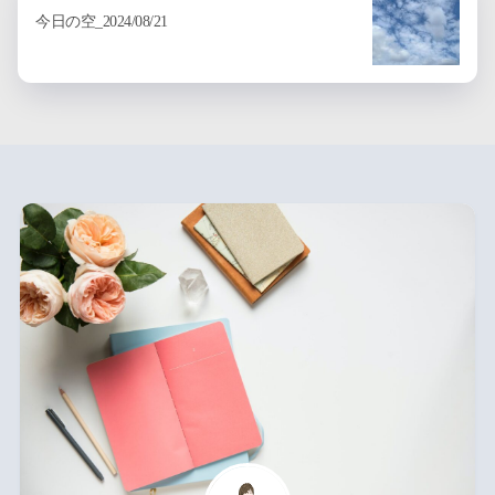
今日の空_2024/08/21