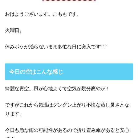
おはようございます。こももです。
火曜日。
休みボケが治らないまま多忙な日に突入ですTT
今日の空はこんな感じ
綺麗な青空。風が心地よくて空気が幾分爽やか！
ですがこれから気温はグングン上がり不快な蒸し暑さとな
ります。
今日も急な雨の可能性があるので折り畳み傘があると安心