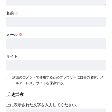
名前
※
メール
※
サイト
次回のコメントで使用するためブラウザーに自分の名前、メ
ールアドレス、サイトを保存する。
上に表示された文字を入力してください。