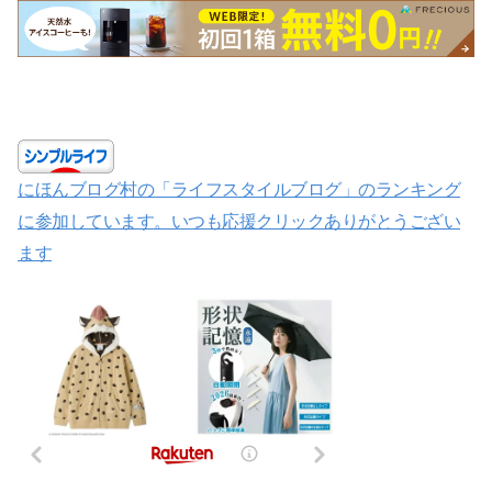
にほんブログ村の「ライフスタイルブログ」のランキング
に参加しています。いつも応援クリックありがとうござい
ます