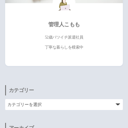
管理人こもも
52歳バツイチ派遣社員
丁寧な暮らしを模索中
カテゴリー
アーカイブ