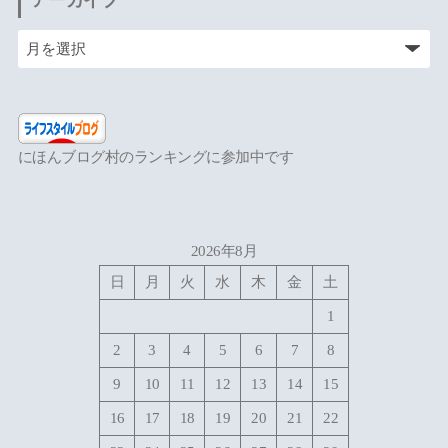
にほんブログ村のランキングに参加中です
2026年8月
日
月
火
水
木
金
土
1
2
3
4
5
6
7
8
9
10
11
12
13
14
15
16
17
18
19
20
21
22