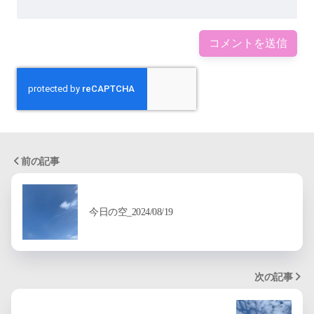
前の記事
今日の空_2024/08/19
次の記事