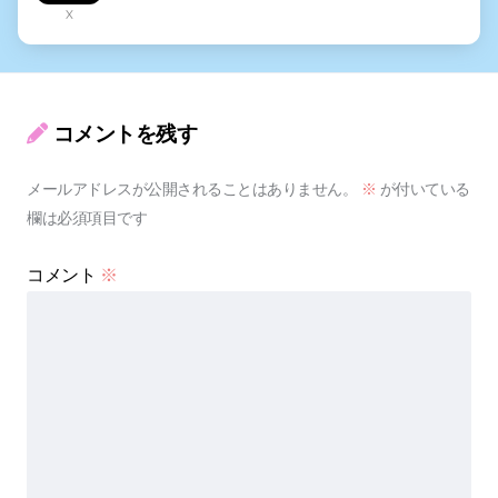
X
コメントを残す
メールアドレスが公開されることはありません。
※
が付いている
欄は必須項目です
コメント
※