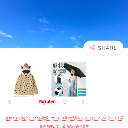
当サイトで紹介している商品・サービス等の外部リンクには、アフィリエイト広
告を利用しているものがあります