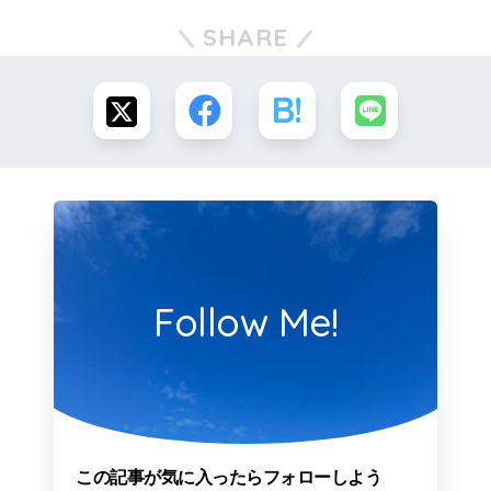
SHARE
Follow Me!
この記事が気に入ったらフォローしよう