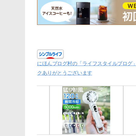
にほんブログ村の「ライフスタイルブログ
クありがとうございます