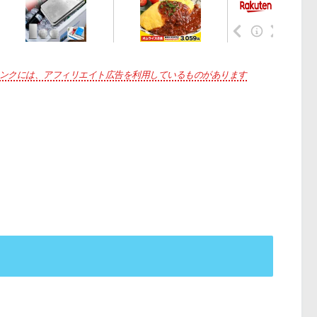
ンクには、アフィリエイト広告を利用しているものがあります