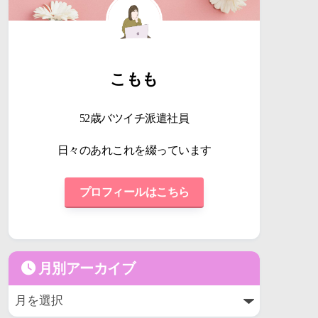
こもも
52歳バツイチ派遣社員
日々のあれこれを綴っています
プロフィールはこちら
月別アーカイブ