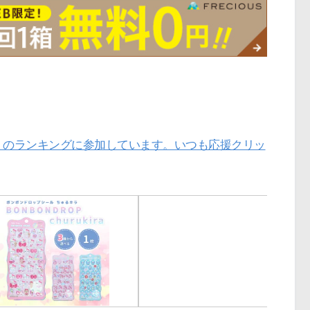
」のランキングに参加しています。いつも応援クリッ