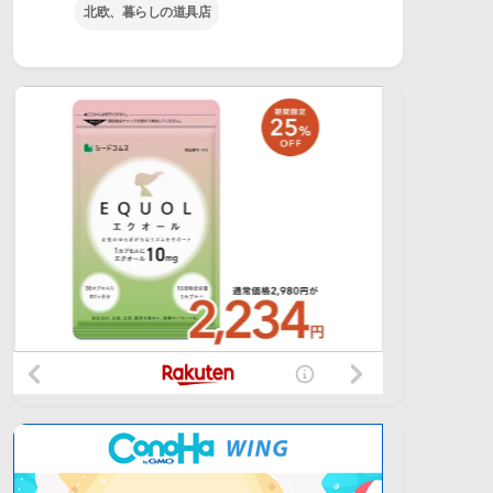
北欧、暮らしの道具店