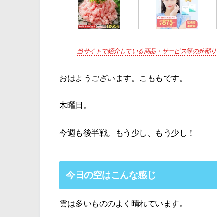
当サイトで紹介している商品・サービス等の外部リ
おはようございます。こももです。
木曜日。
今週も後半戦。もう少し、もう少し！
今日の空はこんな感じ
雲は多いもののよく晴れています。