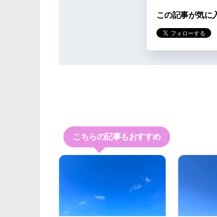
この記事が気に
こちらの記事もおすすめ