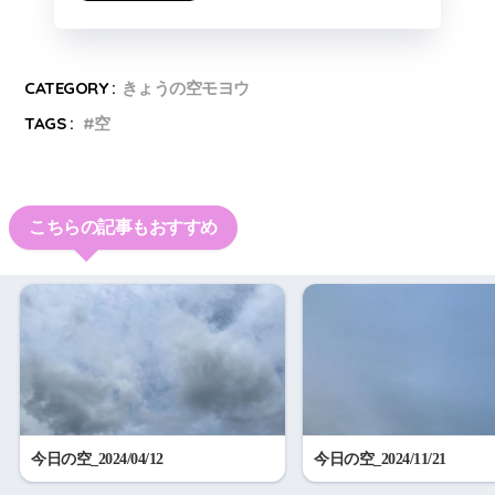
CATEGORY :
きょうの空モヨウ
TAGS :
空
こちらの記事もおすすめ
今日の空_2024/04/12
今日の空_2024/11/21