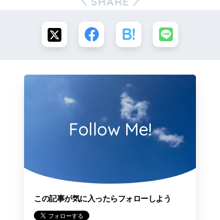
SHARE
Follow Me!
この記事が気に入ったらフォローしよう