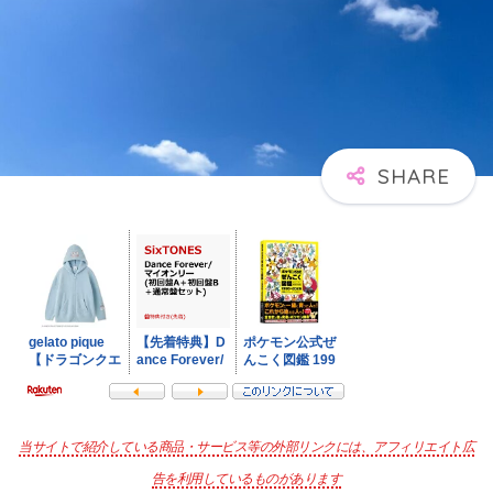
当サイトで紹介している商品・サービス等の外部リンクには、アフィリエイト広
告を利用しているものがあります