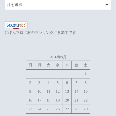
にほんブログ村のランキングに参加中です
2026年8月
日
月
火
水
木
金
土
1
2
3
4
5
6
7
8
9
10
11
12
13
14
15
16
17
18
19
20
21
22
23
24
25
26
27
28
29