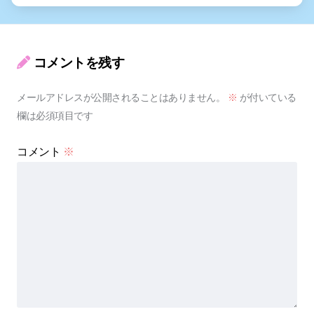
コメントを残す
メールアドレスが公開されることはありません。
※
が付いている
欄は必須項目です
コメント
※