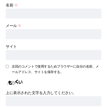
名前
※
メール
※
サイト
次回のコメントで使用するためブラウザーに自分の名前、メ
ールアドレス、サイトを保存する。
上に表示された文字を入力してください。