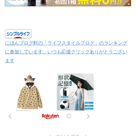
にほんブログ村の「ライフスタイルブログ」のランキング
に参加しています。いつも応援クリックありがとうござい
ます