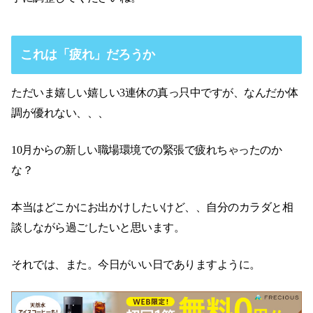
これは「疲れ」だろうか
ただいま嬉しい嬉しい3連休の真っ只中ですが、なんだか体
調が優れない、、、
10月からの新しい職場環境での緊張で疲れちゃったのか
な？
本当はどこかにお出かけしたいけど、、自分のカラダと相
談しながら過ごしたいと思います。
それでは、また。今日がいい日でありますように。