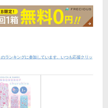
」のランキングに参加しています。いつも応援クリッ