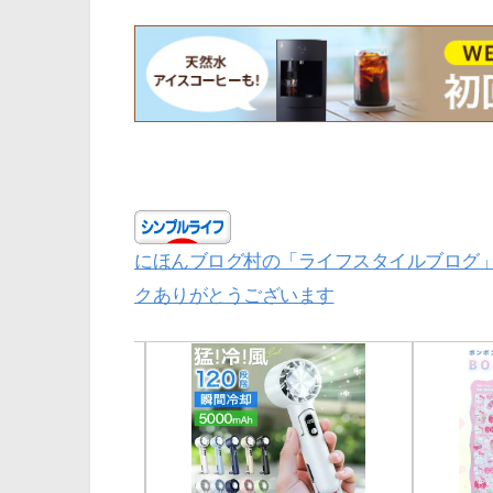
にほんブログ村の「ライフスタイルブログ
クありがとうございます