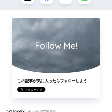
Follow Me!
この記事が気に入ったらフォローしよう
CATEGORY :
きょうの空モヨウ