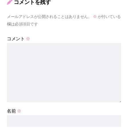
コメントを残す
メールアドレスが公開されることはありません。
※
が付いている
欄は必須項目です
コメント
※
名前
※