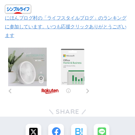
にほんブログ村の「ライフスタイルブログ」のランキング
に参加しています。いつも応援クリックありがとうござい
ます
SHARE