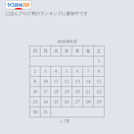
にほんブログ村のランキングに参加中です
2026年8月
日
月
火
水
木
金
土
1
2
3
4
5
6
7
8
9
10
11
12
13
14
15
16
17
18
19
20
21
22
23
24
25
26
27
28
29
30
31
« 7月