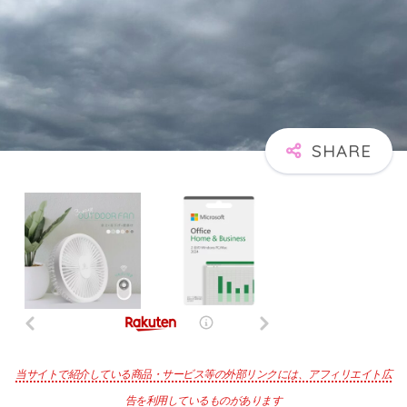
当サイトで紹介している商品・サービス等の外部リンクには、アフィリエイト広
告を利用しているものがあります