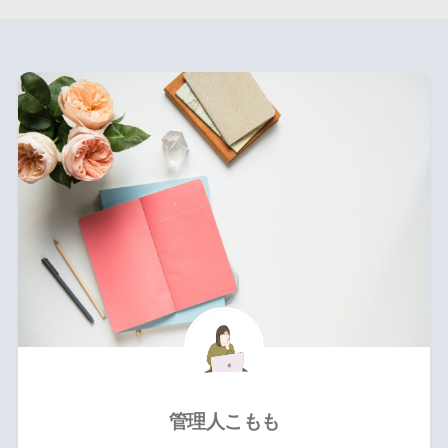
管理人こもも