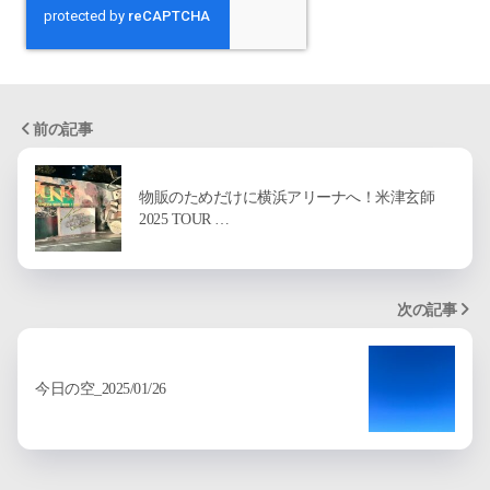
前の記事
物販のためだけに横浜アリーナへ！米津玄師
2025 TOUR …
次の記事
今日の空_2025/01/26