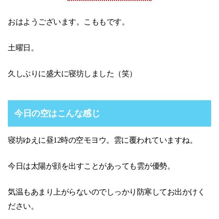
おはようございます。こももです。
土曜日。
久しぶりに盛大に寝坊しました（笑）
今日の空はこんな感じ
寝坊ゆえに昼12時の空モヨウ。雲に覆われていますね。
今日は太陽が顔を出すことがあっても雲が優勢。
気温もあまり上がらないのでしっかり防寒してお出かけく
ださい。