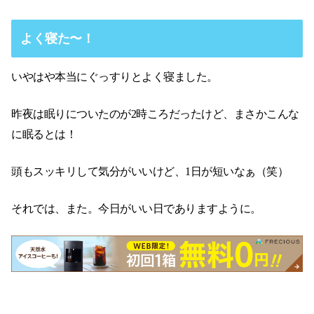
よく寝た〜！
いやはや本当にぐっすりとよく寝ました。
昨夜は眠りについたのが2時ころだったけど、まさかこんな
に眠るとは！
頭もスッキリして気分がいいけど、1日が短いなぁ（笑）
それでは、また。今日がいい日でありますように。