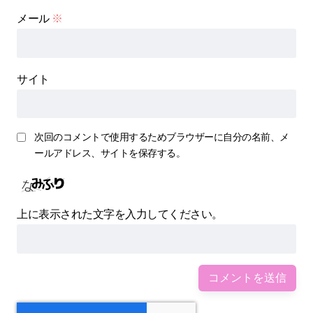
メール
※
サイト
次回のコメントで使用するためブラウザーに自分の名前、メ
ールアドレス、サイトを保存する。
上に表示された文字を入力してください。