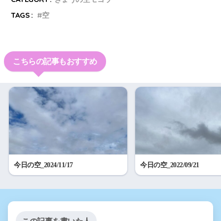
TAGS :
空
こちらの記事もおすすめ
今日の空_2024/11/17
今日の空_2022/09/21