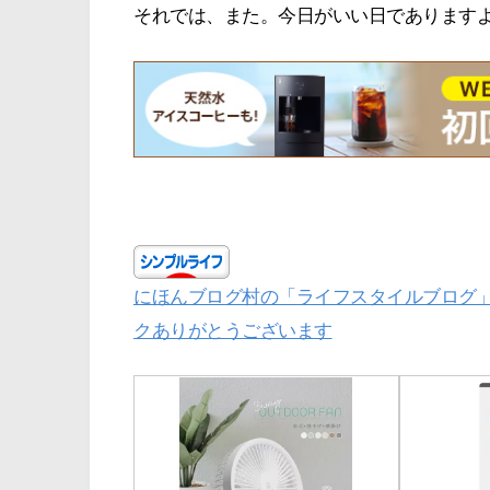
それでは、また。今日がいい日であります
にほんブログ村の「ライフスタイルブログ
クありがとうございます