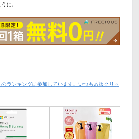
ように。
」のランキングに参加しています。いつも応援クリッ