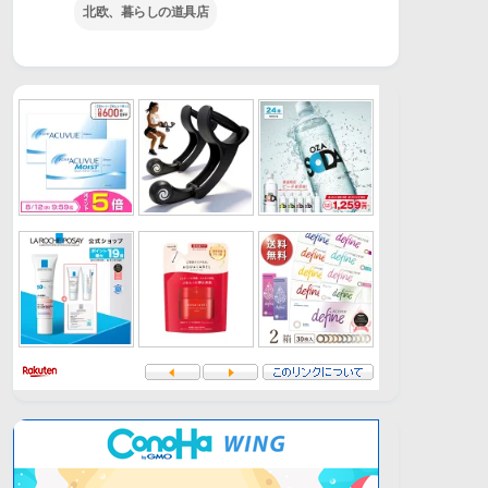
北欧、暮らしの道具店