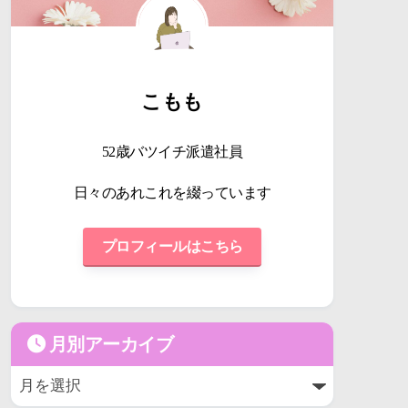
こもも
52歳バツイチ派遣社員
日々のあれこれを綴っています
プロフィールはこちら
月別アーカイブ