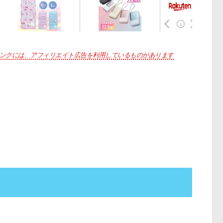
ンクには、アフィリエイト広告を利用しているものがあります