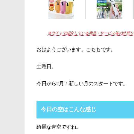
当サイトで紹介している商品・サービス等の外部リ
おはようございます。こももです。
土曜日。
今日から2月！新しい月のスタートです。
今日の空はこんな感じ
綺麗な青空ですね。