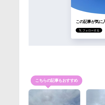
この記事が気に
こちらの記事もおすすめ