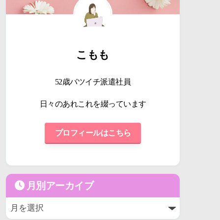
こもも
52歳バツイチ派遣社員
日々のあれこれを綴っています
プロフィールはこちら
月別アーカイブ