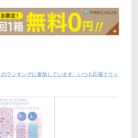
」のランキングに参加しています。いつも応援クリッ