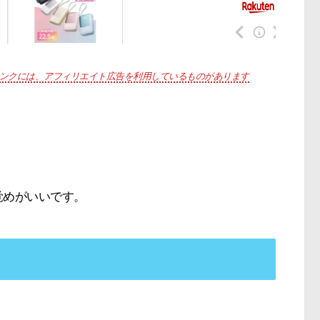
ンクには、アフィリエイト広告を利用しているものがあります
覚めがいいです。