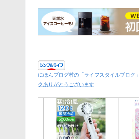
にほんブログ村の「ライフスタイルブログ
クありがとうございます