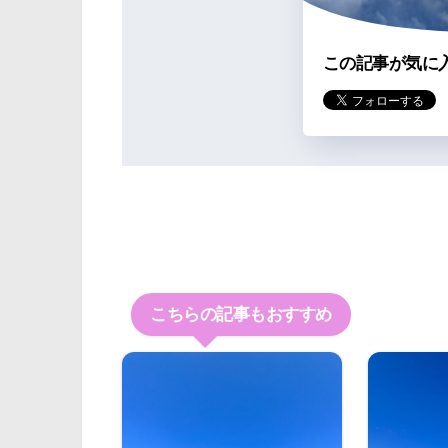
この記事が気に
こちらの記事もおすすめ