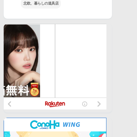
北欧、暮らしの道具店