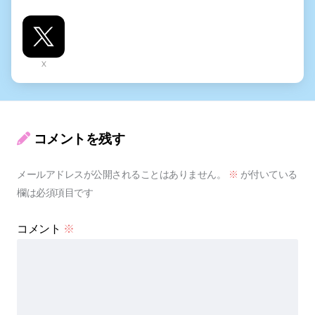
X
コメントを残す
メールアドレスが公開されることはありません。
※
が付いている
欄は必須項目です
コメント
※