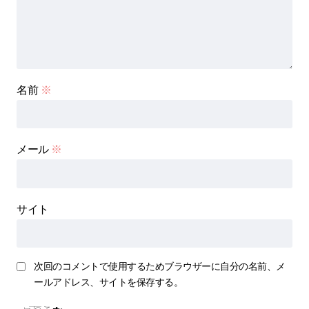
名前
※
メール
※
サイト
次回のコメントで使用するためブラウザーに自分の名前、メ
ールアドレス、サイトを保存する。