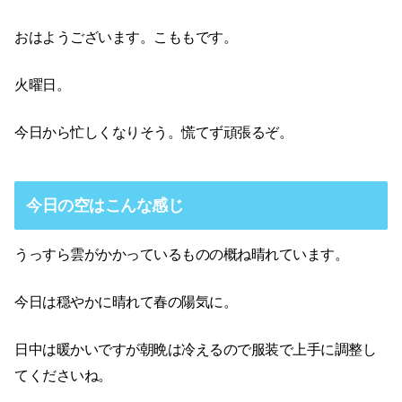
おはようございます。こももです。
火曜日。
今日から忙しくなりそう。慌てず頑張るぞ。
今日の空はこんな感じ
うっすら雲がかかっているものの概ね晴れています。
今日は穏やかに晴れて春の陽気に。
日中は暖かいですが朝晩は冷えるので服装で上手に調整し
てくださいね。