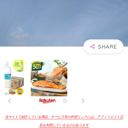
当サイトで紹介している商品・サービス等の外部リンクには、アフィリエイト広
告を利用しているものがあります