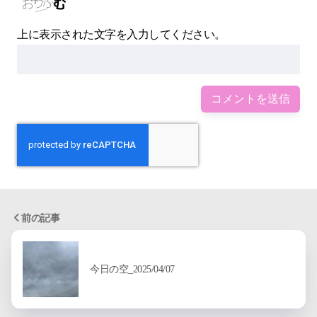
上に表示された文字を入力してください。
前の記事
今日の空_2025/04/07