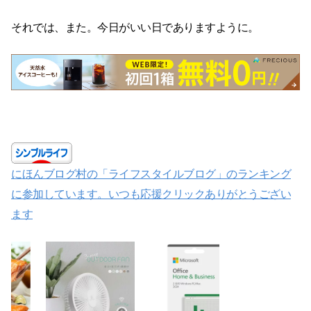
それでは、また。今日がいい日でありますように。
にほんブログ村の「ライフスタイルブログ」のランキング
に参加しています。いつも応援クリックありがとうござい
ます