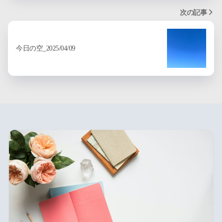
次の記事
今日の空_2025/04/09