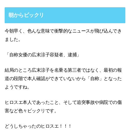
朝からビックリ
今朝早く、色んな意味で衝撃的なニュースが飛び込んでき
ました。
「自称女優の広末涼子容疑者、逮捕」
結局のところ広末涼子を名乗る第三者ではなく、最初の報
道の段階で本人確認ができていないから「自称」となった
ようですね。
ヒロスエ本人であったこと、そして追突事故や病院での傷
害など色々ビックリです。
どうしちゃったのヒロスエ！！！