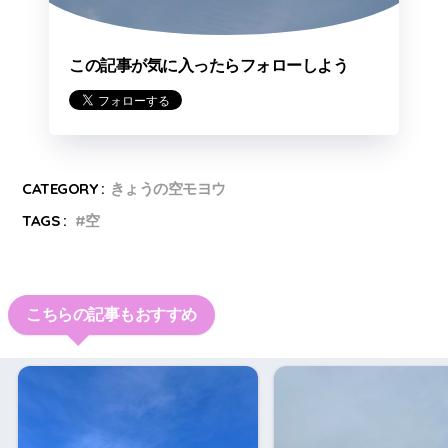
この記事が気に入ったらフォローしよう
CATEGORY :
きょうの空モヨウ
TAGS :
空
こちらの記事もおすすめ