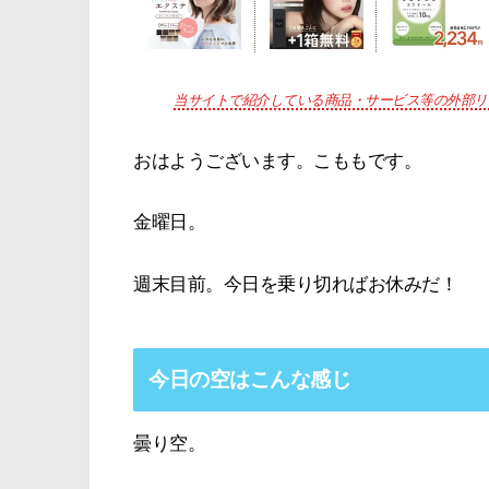
当サイトで紹介している商品・サービス等の外部リ
おはようございます。こももです。
金曜日。
週末目前。今日を乗り切ればお休みだ！
今日の空はこんな感じ
曇り空。