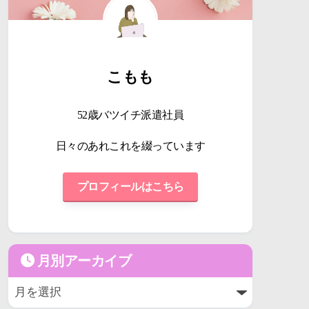
こもも
52歳バツイチ派遣社員
日々のあれこれを綴っています
プロフィールはこちら
月別アーカイブ