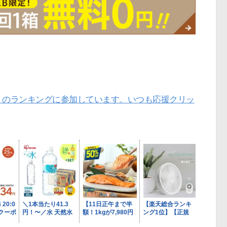
」のランキングに参加しています。いつも応援クリッ