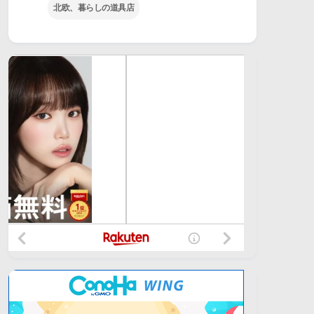
北欧、暮らしの道具店