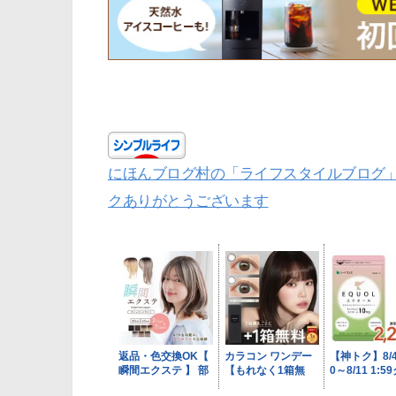
にほんブログ村の「ライフスタイルブログ
クありがとうございます