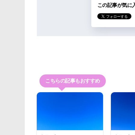
この記事が気に
こちらの記事もおすすめ