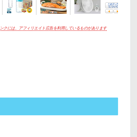
ンクには、アフィリエイト広告を利用しているものがあります