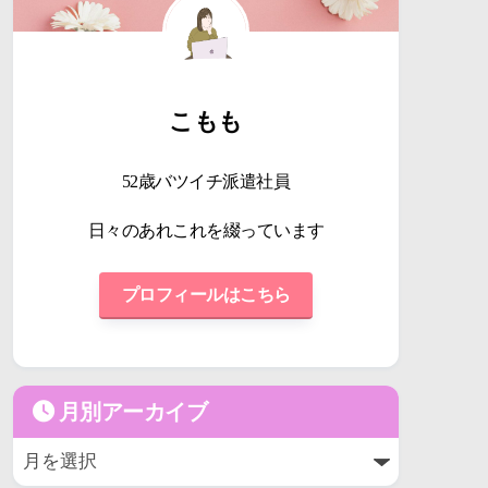
こもも
52歳バツイチ派遣社員
日々のあれこれを綴っています
プロフィールはこちら
月別アーカイブ