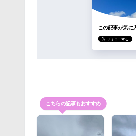
この記事が気に
こちらの記事もおすすめ