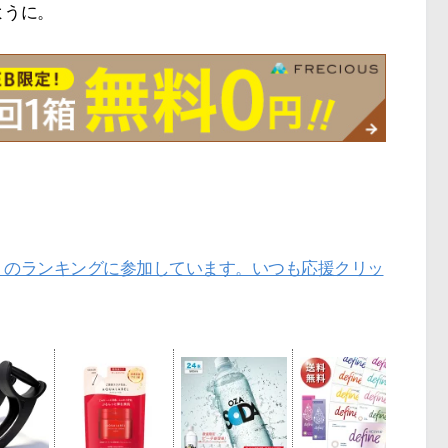
ように。
」のランキングに参加しています。いつも応援クリッ