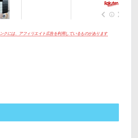
ンクには、アフィリエイト広告を利用しているものがあります