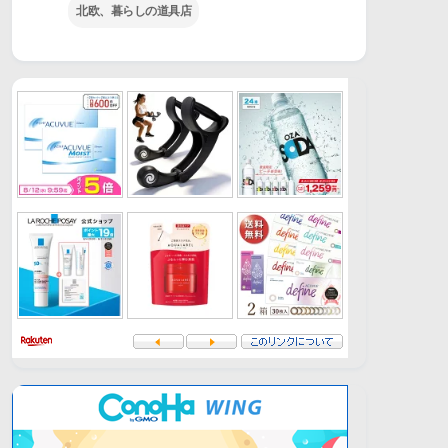
北欧、暮らしの道具店