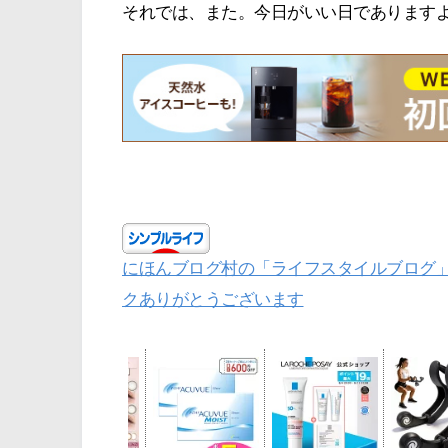
それでは、また。今日がいい日であります
にほんブログ村の「ライフスタイルブログ
クありがとうございます