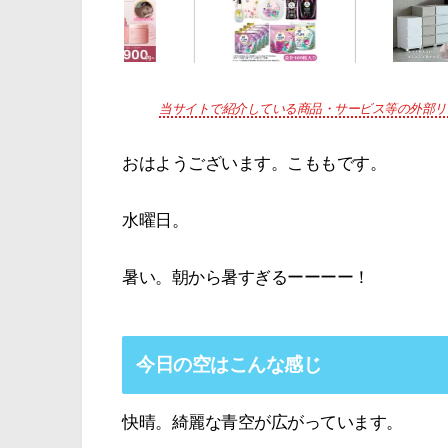
当サイトで紹介している商品・サービス等の外部リ
おはようございます。こももです。
水曜日。
暑い。朝から暑すぎるーーーー！
今日の空はこんな感じ
快晴。綺麗な青空が広がっています。