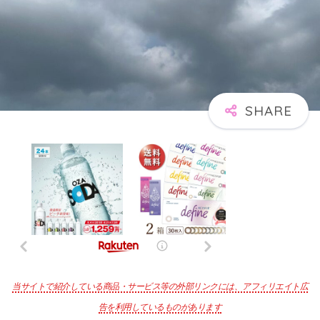
当サイトで紹介している商品・サービス等の外部リンクには、アフィリエイト広
告を利用しているものがあります