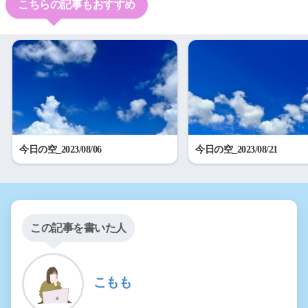
こちらの記事もおすすめ
今日の空_2023/08/06
今日の空_2023/08/21
この記事を書いた人
こもも