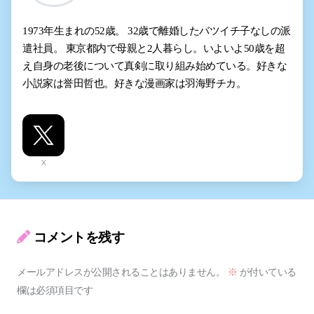
1973年生まれの52歳。 32歳で離婚したバツイチ子なしの派
遣社員。 東京都内で母親と2人暮らし。いよいよ50歳を超
え自身の老後について真剣に取り組み始めている。好きな
小説家は誉田哲也。好きな漫画家は羽海野チカ。
X
コメントを残す
メールアドレスが公開されることはありません。
※
が付いている
欄は必須項目です