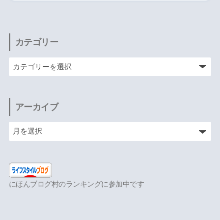
カテゴリー
アーカイブ
にほんブログ村のランキングに参加中です