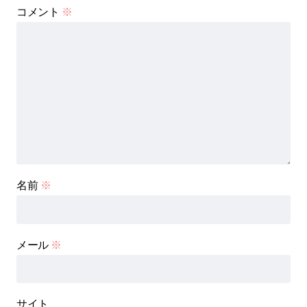
コメント
※
名前
※
メール
※
サイト