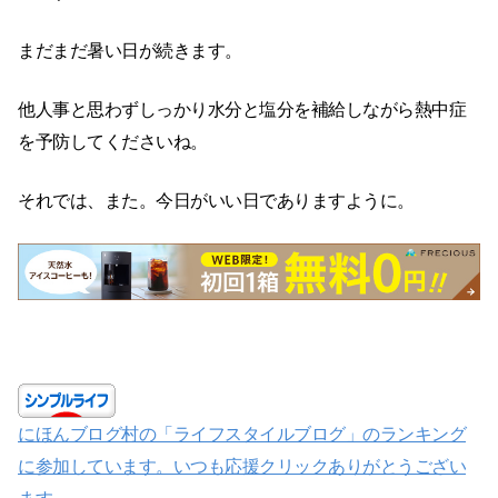
まだまだ暑い日が続きます。
他人事と思わずしっかり水分と塩分を補給しながら熱中症
を予防してくださいね。
それでは、また。今日がいい日でありますように。
にほんブログ村の「ライフスタイルブログ」のランキング
に参加しています。いつも応援クリックありがとうござい