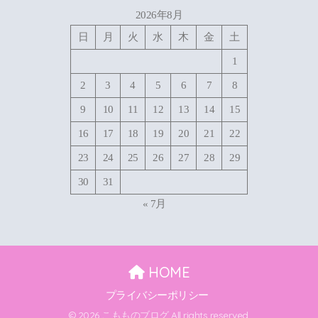
2026年8月
日
月
火
水
木
金
土
1
2
3
4
5
6
7
8
9
10
11
12
13
14
15
16
17
18
19
20
21
22
23
24
25
26
27
28
29
30
31
« 7月
HOME
プライバシーポリシー
© 2026 こもものブログ All rights reserved.