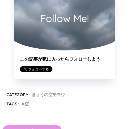
Follow Me!
この記事が気に入ったらフォローしよう
CATEGORY :
きょうの空モヨウ
TAGS :
空