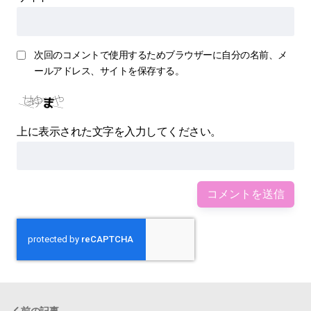
次回のコメントで使用するためブラウザーに自分の名前、メ
ールアドレス、サイトを保存する。
上に表示された文字を入力してください。