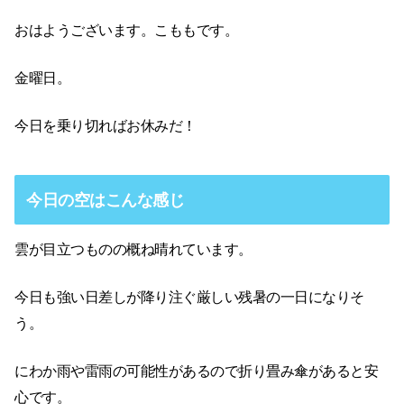
おはようございます。こももです。
金曜日。
今日を乗り切ればお休みだ！
今日の空はこんな感じ
雲が目立つものの概ね晴れています。
今日も強い日差しが降り注ぐ厳しい残暑の一日になりそ
う。
にわか雨や雷雨の可能性があるので折り畳み傘があると安
心です。