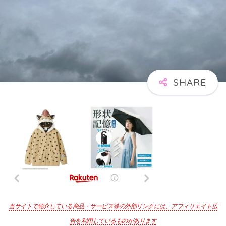
当サイトで紹介している商品・サービス等の外部リンクには、アフィリエイト広
告を利用しているものがあります