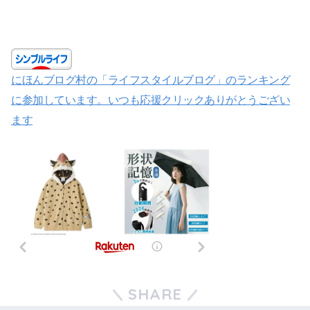
にほんブログ村の「ライフスタイルブログ」のランキング
に参加しています。いつも応援クリックありがとうござい
ます
SHARE