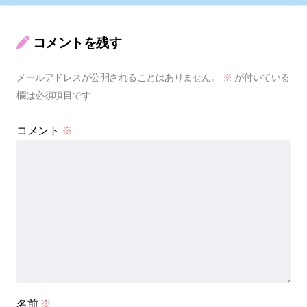
コメントを残す
メールアドレスが公開されることはありません。
※
が付いている
欄は必須項目です
コメント
※
名前
※