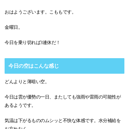
おはようございます。こももです。
金曜日。
今日を乗り切れば3連休だ！
今日の空はこんな感じ
どんよりと薄暗い空。
今日は雲が優勢の一日、またしても強雨や雷雨の可能性が
あるようです。
気温は下がるもののムシッと不快な体感です。水分補給を
お忘れなく。