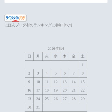
にほんブログ村のランキングに参加中です
2026年8月
日
月
火
水
木
金
土
1
2
3
4
5
6
7
8
9
10
11
12
13
14
15
16
17
18
19
20
21
22
23
24
25
26
27
28
29
30
31