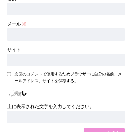
メール
※
サイト
次回のコメントで使用するためブラウザーに自分の名前、メ
ールアドレス、サイトを保存する。
上に表示された文字を入力してください。