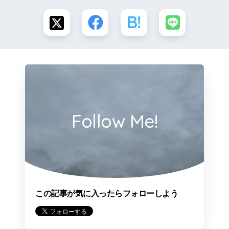
Follow Me!
この記事が気に入ったらフォローしよう