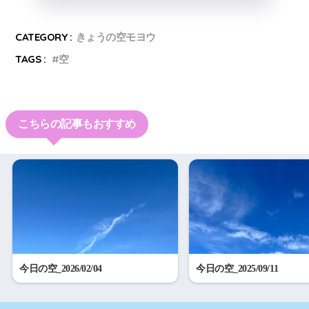
CATEGORY :
きょうの空モヨウ
TAGS :
空
こちらの記事もおすすめ
今日の空_2026/02/04
今日の空_2025/09/11