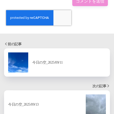
前の記事
今日の空_2025/09/11
次の記事
今日の空_2025/09/13