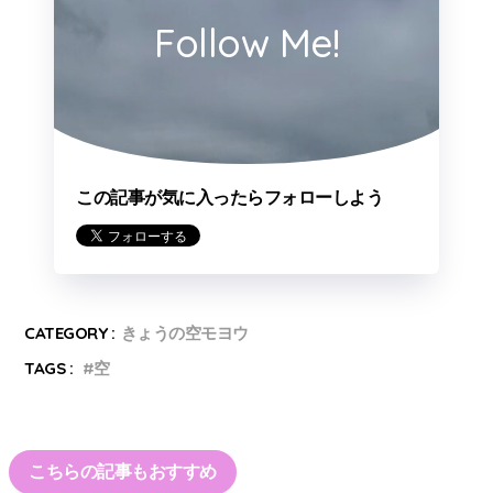
Follow Me!
この記事が気に入ったらフォローしよう
CATEGORY :
きょうの空モヨウ
TAGS :
空
こちらの記事もおすすめ