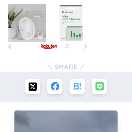
SHARE