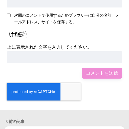
次回のコメントで使用するためブラウザーに自分の名前、メ
ールアドレス、サイトを保存する。
上に表示された文字を入力してください。
前の記事