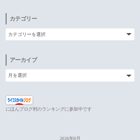
カテゴリー
アーカイブ
にほんブログ村のランキングに参加中です
2026年8月