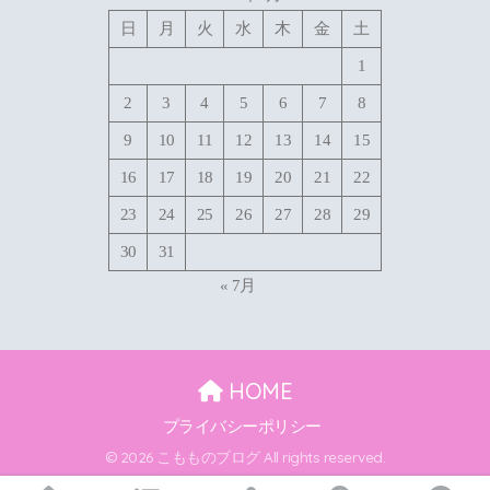
日
月
火
水
木
金
土
1
2
3
4
5
6
7
8
9
10
11
12
13
14
15
16
17
18
19
20
21
22
23
24
25
26
27
28
29
30
31
« 7月
HOME
プライバシーポリシー
© 2026 こもものブログ All rights reserved.