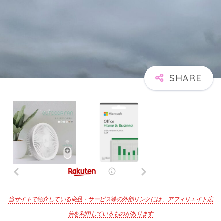
当サイトで紹介している商品・サービス等の外部リンクには、アフィリエイト広
告を利用しているものがあります