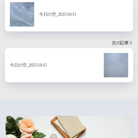
今日の空_2025/10/13
次の記事
今日の空_2025/10/15