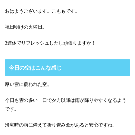
おはようございます。こももです。
祝日明けの火曜日。
3連休でリフレッシュしたし頑張りますか！
今日の空はこんな感じ
厚い雲に覆われた空。
今日も雲の多い一日で夕方以降は雨が降りやすくなるよう
です。
帰宅時の雨に備えて折り畳み傘があると安心ですね。