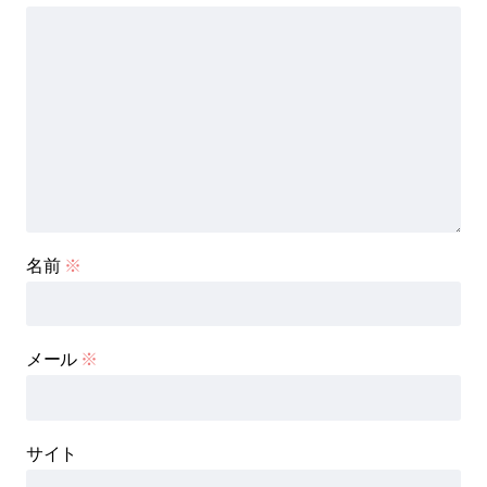
名前
※
メール
※
サイト