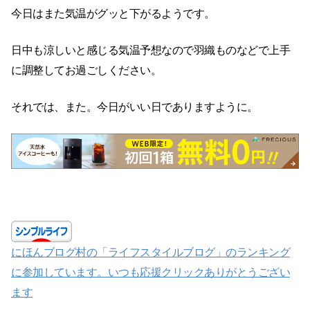
今日はまた気温がグッと下がるようです。
日中も涼しいと感じる気温予想なので羽織ものなどで上手
に調整してお過ごしください。
それでは、また。今日がいい日でありますように。
にほんブログ村の「ライフスタイルブログ」のランキング
に参加しています。いつも応援クリックありがとうござい
ます