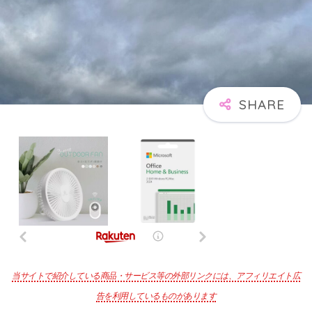
当サイトで紹介している商品・サービス等の外部リンクには、アフィリエイト広
告を利用しているものがあります