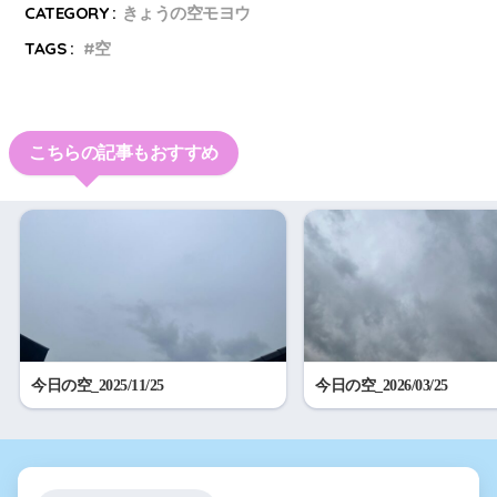
CATEGORY :
きょうの空モヨウ
TAGS :
空
こちらの記事もおすすめ
今日の空_2025/11/25
今日の空_2026/03/25