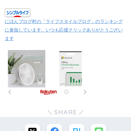
にほんブログ村の「ライフスタイルブログ」のランキング
に参加しています。いつも応援クリックありがとうござい
ます
SHARE