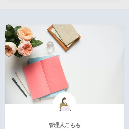
管理人こもも