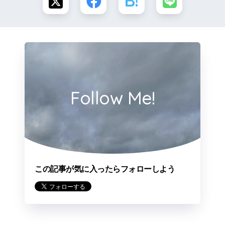
Follow Me!
この記事が気に入ったらフォローしよう