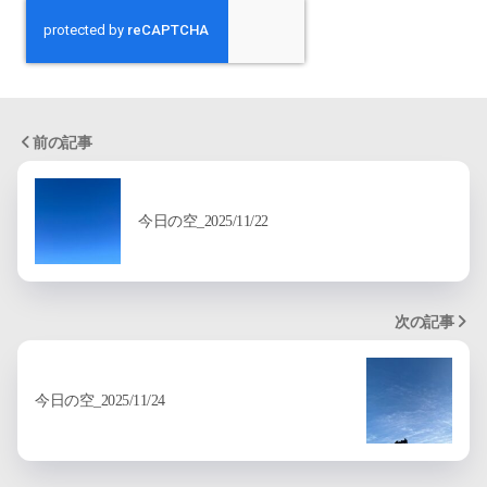
前の記事
今日の空_2025/11/22
次の記事
今日の空_2025/11/24