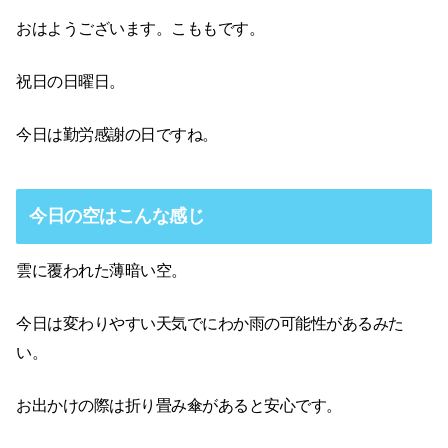
おはようございます。こももです。
祝日の日曜日。
今日は勤労感謝の日ですね。
今日の空はこんな感じ
雲に覆われた薄暗い空。
今日は変わりやすい天気でにわか雨の可能性があるみた
い。
お出かけの際は折り畳み傘があると安心です。