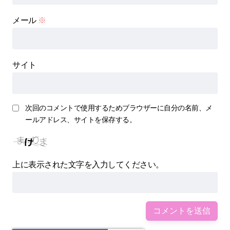
メール
※
サイト
次回のコメントで使用するためブラウザーに自分の名前、メ
ールアドレス、サイトを保存する。
上に表示された文字を入力してください。