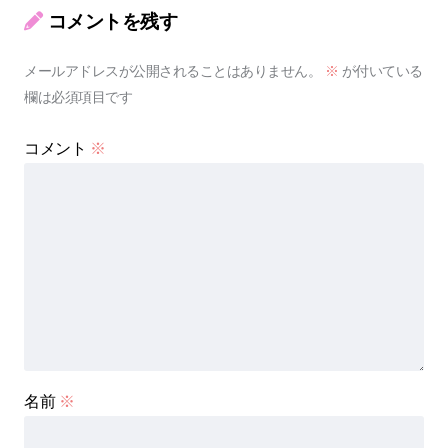
コメントを残す
メールアドレスが公開されることはありません。
※
が付いている
欄は必須項目です
コメント
※
名前
※