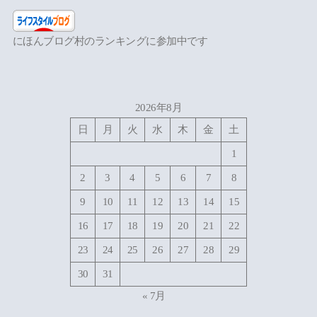
にほんブログ村のランキングに参加中です
2026年8月
日
月
火
水
木
金
土
1
2
3
4
5
6
7
8
9
10
11
12
13
14
15
16
17
18
19
20
21
22
23
24
25
26
27
28
29
30
31
« 7月