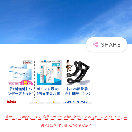
当サイトで紹介している商品・サービス等の外部リンクには、アフィリエイト広
告を利用しているものがあります