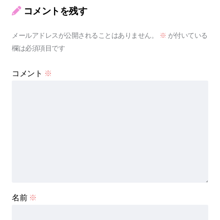
コメントを残す
メールアドレスが公開されることはありません。
※
が付いている
欄は必須項目です
コメント
※
名前
※