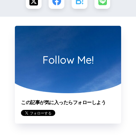
Follow Me!
この記事が気に入ったらフォローしよう