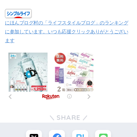
にほんブログ村の「ライフスタイルブログ」のランキング
に参加しています。いつも応援クリックありがとうござい
ます
SHARE