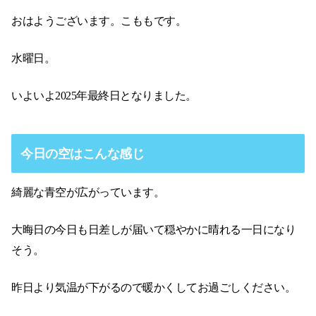
おはようございます。こももです。
水曜日。
いよいよ2025年最終日となりました。
今日の空はこんな感じ
綺麗な青空が広がっています。
大晦日の今日も日差しが届いて穏やかに晴れる一日になり
そう。
昨日より気温が下がるので暖かくしてお過ごしください。