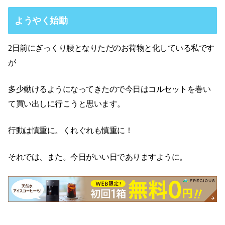
ようやく始動
2日前にぎっくり腰となりただのお荷物と化している私です
が
多少動けるようになってきたので今日はコルセットを巻い
て買い出しに行こうと思います。
行動は慎重に。くれぐれも慎重に！
それでは、また。今日がいい日でありますように。