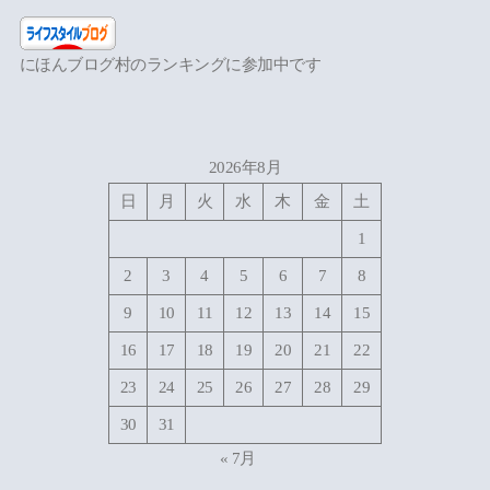
にほんブログ村のランキングに参加中です
2026年8月
日
月
火
水
木
金
土
1
2
3
4
5
6
7
8
9
10
11
12
13
14
15
16
17
18
19
20
21
22
23
24
25
26
27
28
29
30
31
« 7月