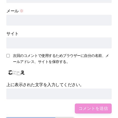
メール
※
サイト
次回のコメントで使用するためブラウザーに自分の名前、メ
ールアドレス、サイトを保存する。
上に表示された文字を入力してください。