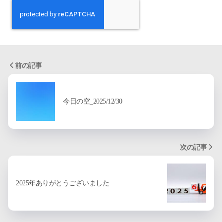
前の記事
今日の空_2025/12/30
次の記事
2025年ありがとうございました