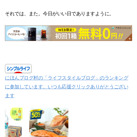
それでは、また。今日がいい日でありますように。
にほんブログ村の「ライフスタイルブログ」のランキング
に参加しています。いつも応援クリックありがとうござい
ます