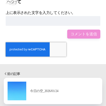
上に表示された文字を入力してください。
前の記事
今日の空_2026/01/24