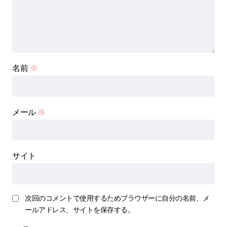
名前
※
メール
※
サイト
次回のコメントで使用するためブラウザーに自分の名前、メ
ールアドレス、サイトを保存する。