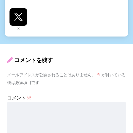
X
コメントを残す
メールアドレスが公開されることはありません。
※
が付いている
欄は必須項目です
コメント
※