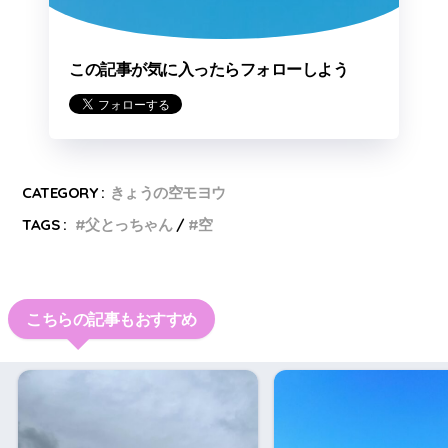
この記事が気に入ったらフォローしよう
CATEGORY :
きょうの空モヨウ
TAGS :
父とっちゃん
空
こちらの記事もおすすめ