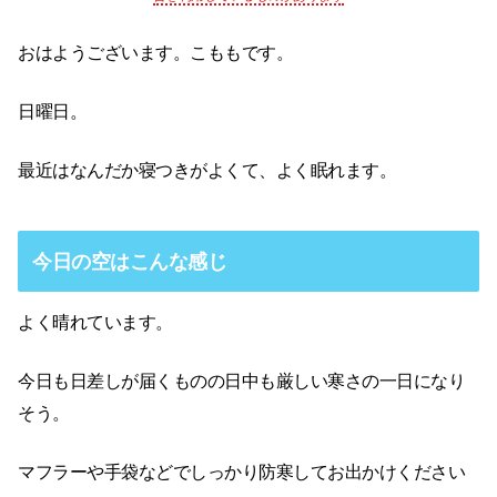
おはようございます。こももです。
日曜日。
最近はなんだか寝つきがよくて、よく眠れます。
今日の空はこんな感じ
よく晴れています。
今日も日差しが届くものの日中も厳しい寒さの一日になり
そう。
マフラーや手袋などでしっかり防寒してお出かけください