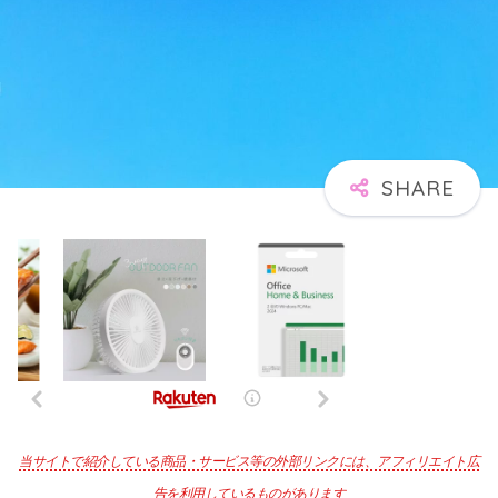
当サイトで紹介している商品・サービス等の外部リンクには、アフィリエイト広
告を利用しているものがあります