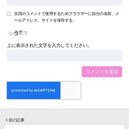
次回のコメントで使用するためブラウザーに自分の名前、メ
ールアドレス、サイトを保存する。
上に表示された文字を入力してください。
前の記事