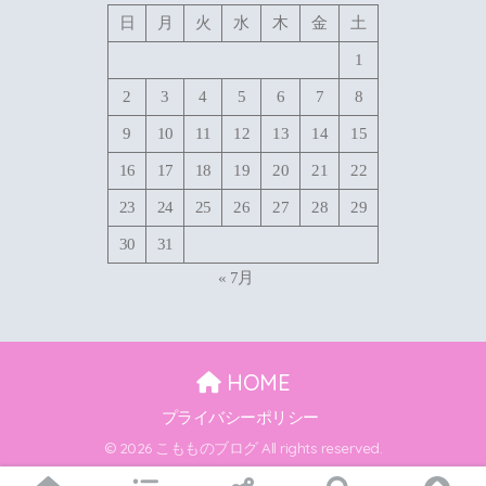
日
月
火
水
木
金
土
1
2
3
4
5
6
7
8
9
10
11
12
13
14
15
16
17
18
19
20
21
22
23
24
25
26
27
28
29
30
31
« 7月
HOME
プライバシーポリシー
© 2026 こもものブログ All rights reserved.