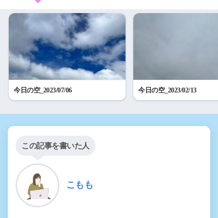
今日の空_2023/07/06
今日の空_2023/02/13
この記事を書いた人
こもも