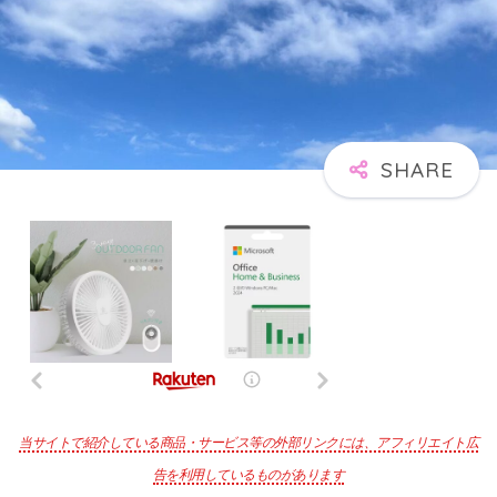
当サイトで紹介している商品・サービス等の外部リンクには、アフィリエイト広
告を利用しているものがあります