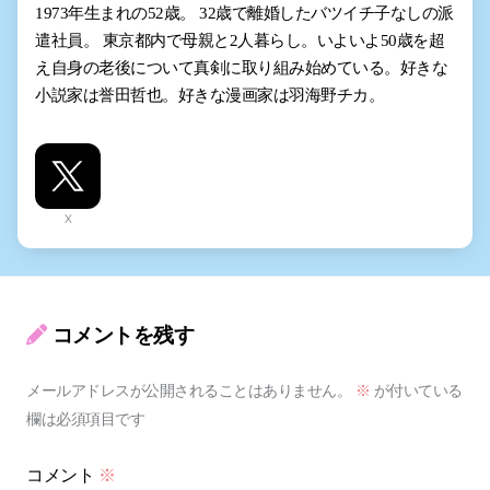
1973年生まれの52歳。 32歳で離婚したバツイチ子なしの派
遣社員。 東京都内で母親と2人暮らし。いよいよ50歳を超
え自身の老後について真剣に取り組み始めている。好きな
小説家は誉田哲也。好きな漫画家は羽海野チカ。
X
コメントを残す
メールアドレスが公開されることはありません。
※
が付いている
欄は必須項目です
コメント
※