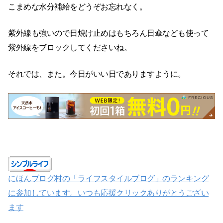
こまめな水分補給をどうぞお忘れなく。
紫外線も強いので日焼け止めはもちろん日傘なども使って
紫外線をブロックしてくださいね。
それでは、また。今日がいい日でありますように。
にほんブログ村の「ライフスタイルブログ」のランキング
に参加しています。いつも応援クリックありがとうござい
ます