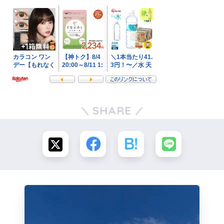
SHARE