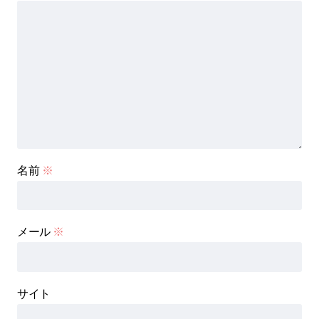
名前
※
メール
※
サイト