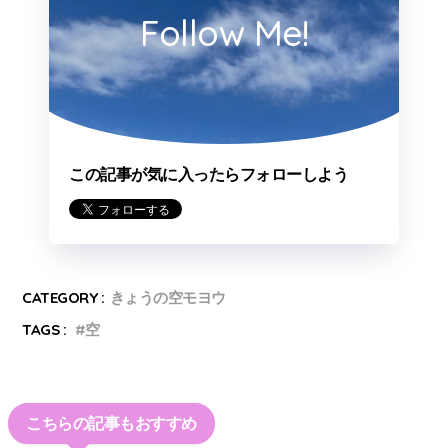
Follow Me!
この記事が気に入ったらフォローしよう
CATEGORY :
きょうの空モヨウ
TAGS :
空
こちらの記事もおすすめ