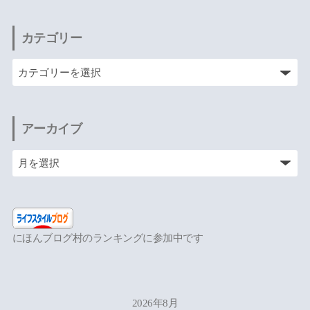
カテゴリー
アーカイブ
にほんブログ村のランキングに参加中です
2026年8月