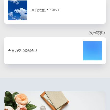
今日の空_2026/05/11
次の記事
今日の空_2026/05/13