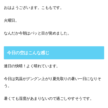
おはようございます。こももです。
火曜日。
なんだか今朝はパッと目が覚めました。
今日の空はこんな感じ
連日の快晴！よく晴れています。
今日は気温がグングン上がり夏先取りの暑い一日になりそ
う。
暑くても湿度があまりないので過ごしやすそうです。